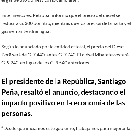
Este miércoles, Petropar informó que el precio del diésel se
reducirá G. 300 por litro, mientras que los precios de la nafta y el
gas se mantendrán igual.
Según lo anunciado por la entidad estatal, el precio del Diésel
Porã será de G. 7.440, antes G. 7.740. El diésel Mbarete costará
G. 9.240, en lugar de los G. 9.540 anteriores.
El presidente de la República, Santiago
Peña, resaltó el anuncio, destacando el
impacto positivo en la economía de las
personas.
“Desde que iniciamos este gobierno, trabajamos para mejorar la