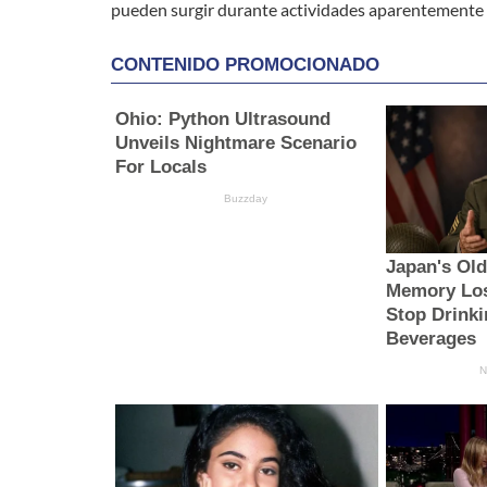
pueden surgir durante actividades aparentemente 