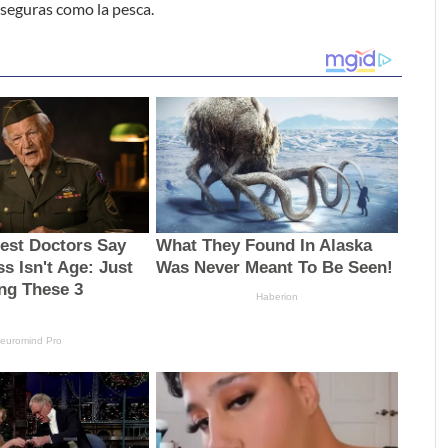
seguras como la pesca.