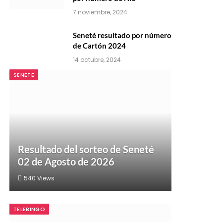
7 noviembre, 2024
Seneté resultado por número
de Cartón 2024
14 octubre, 2024
SENETE
Resultado del sorteo de Seneté
02 de Agosto de 2026
540
Views
TELEBINGO