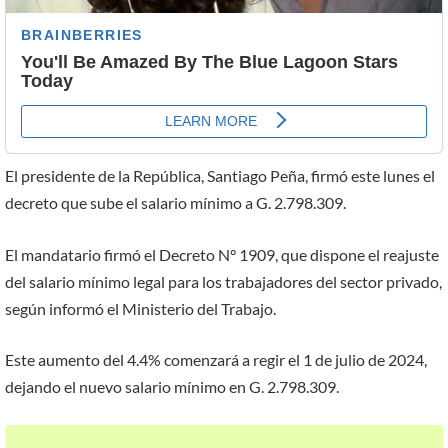
El presidente de la República, Santiago Peña, firmó este lunes el
decreto que sube el salario mínimo a G. 2.798.309.
El mandatario firmó el Decreto N° 1909, que dispone el reajuste
del salario mínimo legal para los trabajadores del sector privado,
según informó el Ministerio del Trabajo.
Este aumento del 4.4% comenzará a regir el 1 de julio de 2024,
dejando el nuevo salario mínimo en G. 2.798.309.