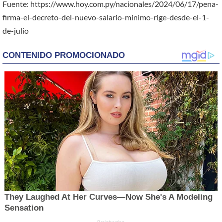
Fuente: https://www.hoy.com.py/nacionales/2024/06/17/pena-
firma-el-decreto-del-nuevo-salario-minimo-rige-desde-el-1-
de-julio