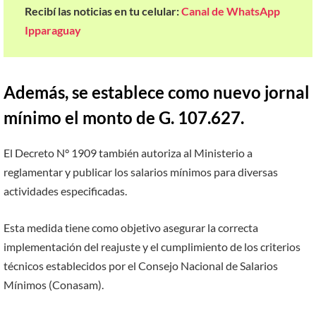
Recibí las noticias en tu celular:
Canal de WhatsApp
Ipparaguay
Además, se establece como nuevo jornal
mínimo el monto de G. 107.627.
El Decreto N° 1909 también autoriza al Ministerio a
reglamentar y publicar los salarios mínimos para diversas
actividades especificadas.
Esta medida tiene como objetivo asegurar la correcta
implementación del reajuste y el cumplimiento de los criterios
técnicos establecidos por el Consejo Nacional de Salarios
Mínimos (Conasam).