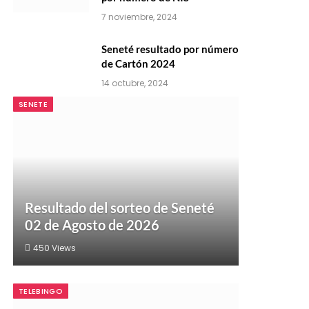
7 noviembre, 2024
Seneté resultado por número
de Cartón 2024
14 octubre, 2024
SENETE
Resultado del sorteo de Seneté
02 de Agosto de 2026
450
Views
TELEBINGO