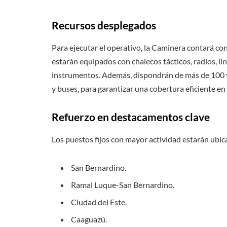
Recursos desplegados
Para ejecutar el operativo, la Caminera contará co
estarán equipados con chalecos tácticos, radios, li
instrumentos. Además, dispondrán de más de 100 v
y buses, para garantizar una cobertura eficiente en 
Refuerzo en destacamentos clave
Los puestos fijos con mayor actividad estarán ubic
San Bernardino.
Ramal Luque-San Bernardino.
Ciudad del Este.
Caaguazú.