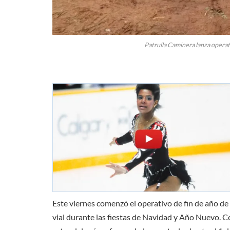
Patrulla Caminera lanza operat
Este viernes comenzó el operativo de fin de año de
vial durante las fiestas de Navidad y Año Nuevo. 