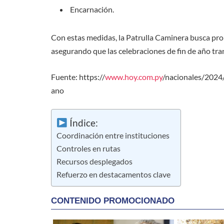
Encarnación.
Con estas medidas, la Patrulla Caminera busca pr
asegurando que las celebraciones de fin de año tr
Fuente: https://
www.hoy.com.py
/nacionales/2024
ano
Índice:
Coordinación entre instituciones
Controles en rutas
Recursos desplegados
Refuerzo en destacamentos clave