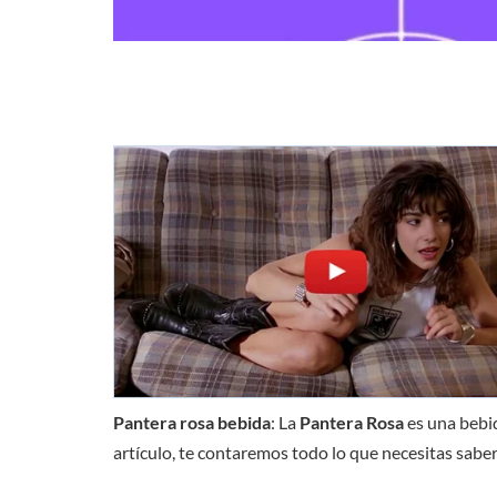
Pantera rosa bebida
: La
Pantera Rosa
es una bebid
artículo, te contaremos todo lo que necesitas sabe