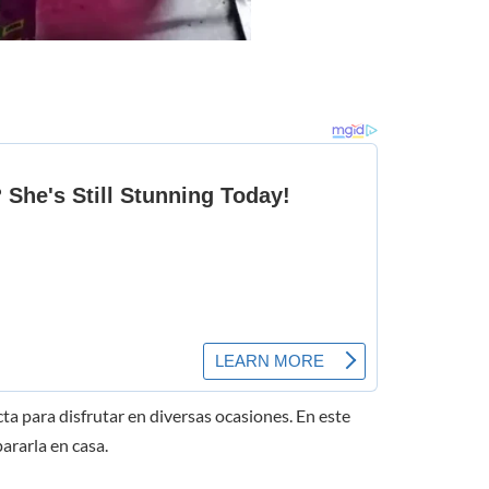
ta para disfrutar en diversas ocasiones. En este
ararla en casa.