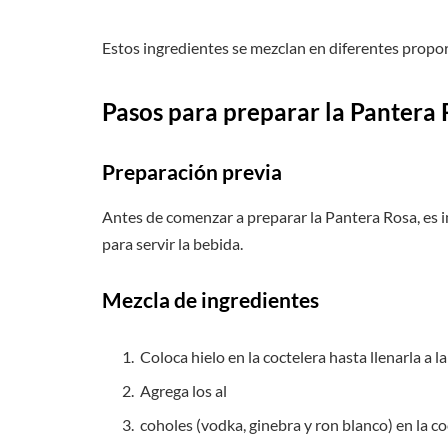
Estos ingredientes se mezclan en diferentes proporc
Pasos para preparar la Pantera
Preparación previa
Antes de comenzar a preparar la Pantera Rosa, es i
para servir la bebida.
Mezcla de ingredientes
Coloca hielo en la coctelera hasta llenarla a l
Agrega los al
coholes (vodka, ginebra y ron blanco) en la co