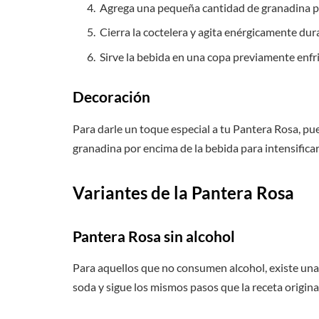
Agrega una pequeña cantidad de granadina para
Cierra la coctelera y agita enérgicamente du
Sirve la bebida en una copa previamente enfri
Decoración
Para darle un toque especial a tu Pantera Rosa, pu
granadina por encima de la bebida para intensificar 
Variantes de la Pantera Rosa
Pantera Rosa sin alcohol
Para aquellos que no consumen alcohol, existe una 
soda y sigue los mismos pasos que la receta origina