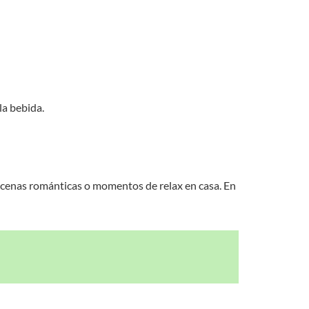
la bebida.
a cenas románticas o momentos de relax en casa. En