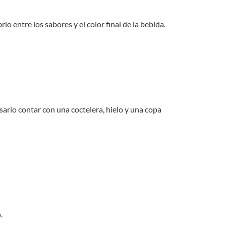
 entre los sabores y el color final de la bebida.
ario contar con una coctelera, hielo y una copa
.