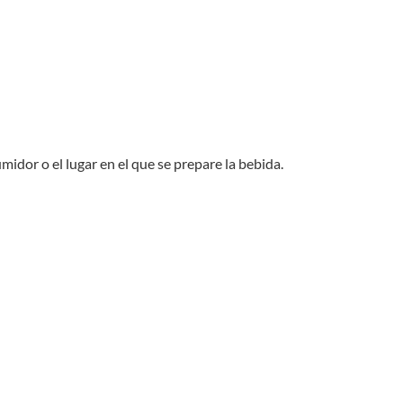
idor o el lugar en el que se prepare la bebida.