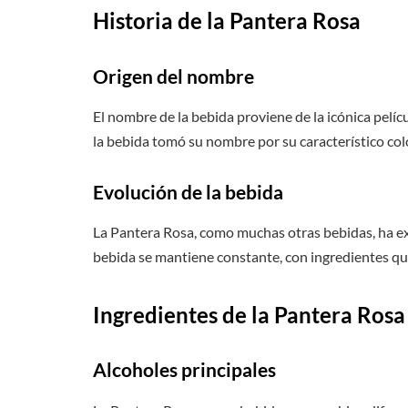
Historia de la Pantera Rosa
Origen del nombre
El nombre de la bebida proviene de la icónica pelíc
la bebida tomó su nombre por su característico colo
Evolución de la bebida
La Pantera Rosa, como muchas otras bebidas, ha exp
bebida se mantiene constante, con ingredientes que 
Ingredientes de la Pantera Rosa
Alcoholes principales