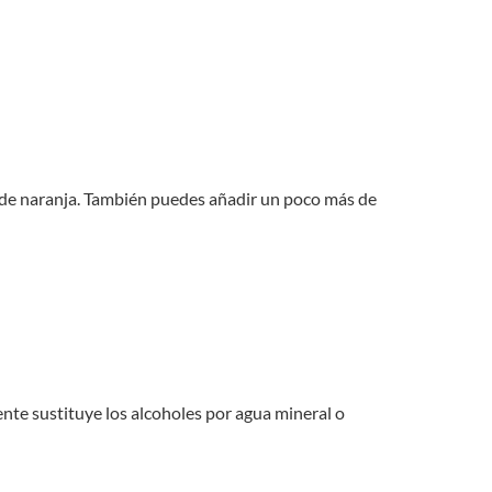
o de naranja. También puedes añadir un poco más de
nte sustituye los alcoholes por agua mineral o