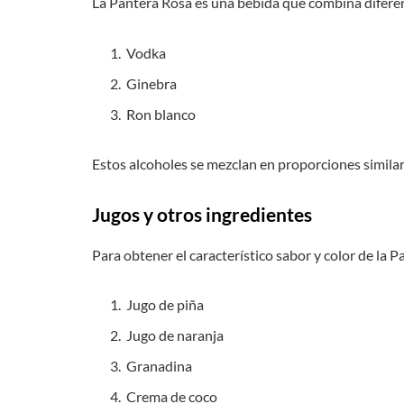
La Pantera Rosa es una bebida que combina diferen
Vodka
Ginebra
Ron blanco
Estos alcoholes se mezclan en proporciones similar
Jugos y otros ingredientes
Para obtener el característico sabor y color de la Pa
Jugo de piña
Jugo de naranja
Granadina
Crema de coco