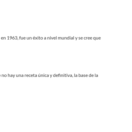
 en 1963, fue un éxito a nivel mundial y se cree que
 hay una receta única y definitiva, la base de la