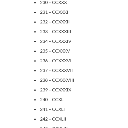
230 – CCXXX
231 – CCXXXI
232 – CCXXXII
233 – CCXXXIII
234 – CCXXXIV
235 – CCXXXV
236 – CCXXXVI
237 – CCXXXVII
238 – CCXXXVIII
239 – CCXXXIX
240 – CCXL
241 – CCXLI
242 – CCXLII