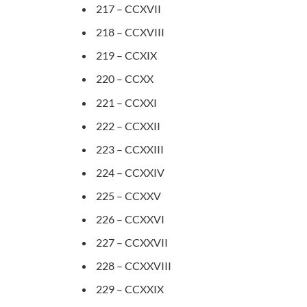
217 – CCXVII
218 – CCXVIII
219 – CCXIX
220 – CCXX
221 – CCXXI
222 – CCXXII
223 – CCXXIII
224 – CCXXIV
225 – CCXXV
226 – CCXXVI
227 – CCXXVII
228 – CCXXVIII
229 – CCXXIX