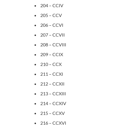
204 – CCIV
205 – CCV
206 – CCVI
207 – CCVII
208 – CCVIII
209 – CCIX
210 – CCX
211 – CCXI
212 – CCXII
213 – CCXIII
214 – CCXIV
215 – CCXV
216 – CCXVI