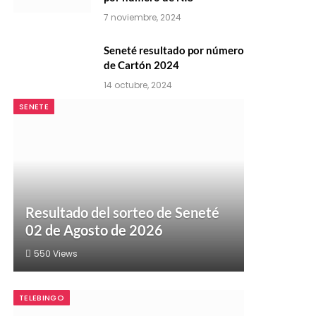
7 noviembre, 2024
Seneté resultado por número
de Cartón 2024
14 octubre, 2024
SENETE
Resultado del sorteo de Seneté
02 de Agosto de 2026
550
Views
TELEBINGO