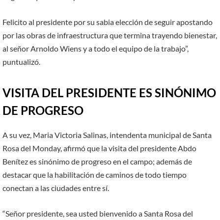
Felicito al presidente por su sabia elección de seguir apostando
por las obras de infraestructura que termina trayendo bienestar,
al señor Arnoldo Wiens y a todo el equipo de la trabajo”,
puntualizó.
VISITA DEL PRESIDENTE ES SINÓNIMO
DE PROGRESO
A su vez, Maria Victoria Salinas, intendenta municipal de Santa
Rosa del Monday, afirmó que la visita del presidente Abdo
Benítez es sinónimo de progreso en el campo; además de
destacar que la habilitación de caminos de todo tiempo
conectan a las ciudades entre sí.
“Señor presidente, sea usted bienvenido a Santa Rosa del