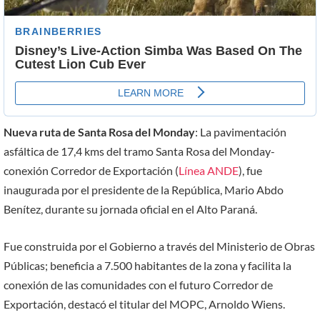
Nueva ruta de Santa Rosa del Monday
: La pavimentación
asfáltica de 17,4 kms del tramo Santa Rosa del Monday-
conexión Corredor de Exportación (
Línea ANDE
), fue
inaugurada por el presidente de la República, Mario Abdo
Benítez, durante su jornada oficial en el Alto Paraná.
Fue construida por el Gobierno a través del Ministerio de Obras
Públicas; beneficia a 7.500 habitantes de la zona y facilita la
conexión de las comunidades con el futuro Corredor de
Exportación, destacó el titular del MOPC, Arnoldo Wiens.