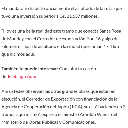
El mandatario habilitó oficialmente el asfaltado de la ruta, que
tuvo una inversión superior a Gs. 21.657 millones.
“Hoy es una bella realidad este tramo que conecta Santa Rosa
de Monday con el Corredor de exportación. Son 16 y algo de
kilómetros más de asfaltado en la ciudad que suman 17,4 km
que hicimos aquí.
También te puede interesar:
Consultá tu cartón
de
Telebingo
Aquí
Ahí ustedes observan las otras grandes obras que están en
ejecución, el Corredor de Exportación con financiación de la
Agencia de Cooperación del Japón (JICA), se está haciendo en 3
tramos aquí mismo”, expresó el ministro Arnoldo Wiens, del
Ministerio de Obras Públicas y Comunicaciones.