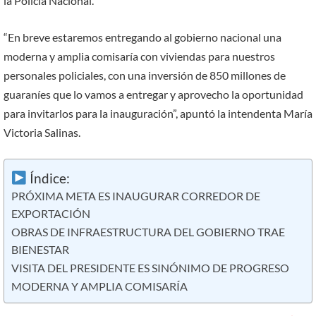
la Policía Nacional.
“En breve estaremos entregando al gobierno nacional una
moderna y amplia comisaría con viviendas para nuestros
personales policiales, con una inversión de 850 millones de
guaraníes que lo vamos a entregar y aprovecho la oportunidad
para invitarlos para la inauguración”, apuntó la intendenta María
Victoria Salinas.
Índice:
PRÓXIMA META ES INAUGURAR CORREDOR DE
EXPORTACIÓN
OBRAS DE INFRAESTRUCTURA DEL GOBIERNO TRAE
BIENESTAR
VISITA DEL PRESIDENTE ES SINÓNIMO DE PROGRESO
MODERNA Y AMPLIA COMISARÍA