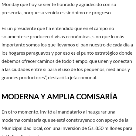
Monday que hoy se siente honrado y agradecido con su
presencia, porque su venida es sinónimo de progreso.
Es un presidente que ha entendido que en el campo no
solamente se producen divisas económicas, sino que lo más
importante somos los que llevamos el pan nuestro de cada día a
los hogares paraguayos y por eso es el punto estratégico donde
debemos ofrecer caminos de todo tiempo, que unen y conectan
a las ciudades entre sí para el uso de los pequeños, medianos y
grandes productores”, destacó la jefa comunal.
MODERNA Y AMPLIA COMISARÍA
En otro momento, invitó al mandatario a inaugurar una
moderna comisaría que se está construyendo con apoyo de la
Municipalidad local, con una inversión de Gs. 850 millones para