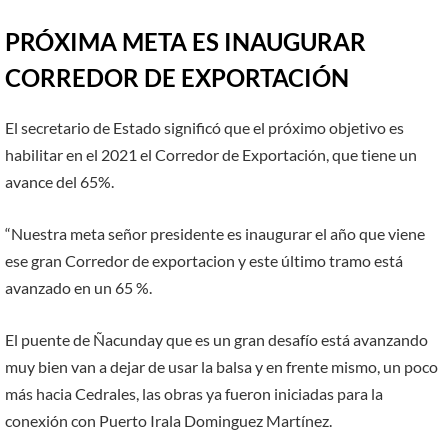
PRÓXIMA META ES INAUGURAR
CORREDOR DE EXPORTACIÓN
El secretario de Estado significó que el próximo objetivo es
habilitar en el 2021 el Corredor de Exportación, que tiene un
avance del 65%.
“Nuestra meta señor presidente es inaugurar el año que viene
ese gran Corredor de exportacion y este último tramo está
avanzado en un 65 %.
El puente de Ñacunday que es un gran desafío está avanzando
muy bien van a dejar de usar la balsa y en frente mismo, un poco
más hacia Cedrales, las obras ya fueron iniciadas para la
conexión con Puerto Irala Dominguez Martínez.