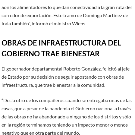
Son los alimentadores lo que dan conectividad a la gran ruta del
corredor de exportación. Este tramo de Domingo Martínez de
Irala también”, informó el ministro Wiens.
OBRAS DE INFRAESTRUCTURA DEL
GOBIERNO TRAE BIENESTAR
El gobernador departamental Roberto González, felicitó al jefe
de Estado por su decisión de seguir apostando con obras de
infraestructura, que trae bienestar a la comunidad.
“Decía otro de los compañeros cuando se entregaba unas de las
casas, que a pesar de la pandemia el Gobierno nacional a través
de las obras no ha abandonado a ninguno de los distritos y sólo
en la región terminamos teniendo un impacto menor o menos
negativo que en otra parte del mundo.