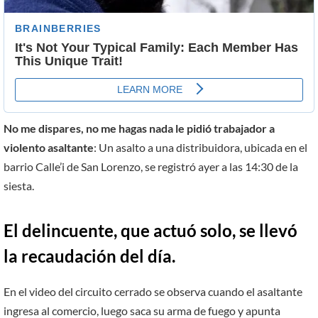
No me dispares, no me hagas nada le pidió trabajador a
violento asaltante
: Un asalto a una distribuidora, ubicada en el
barrio Calle’i de San Lorenzo, se registró ayer a las 14:30 de la
siesta.
El delincuente, que actuó solo, se llevó
la recaudación del día.
En el video del circuito cerrado se observa cuando el asaltante
ingresa al comercio, luego saca su arma de fuego y apunta