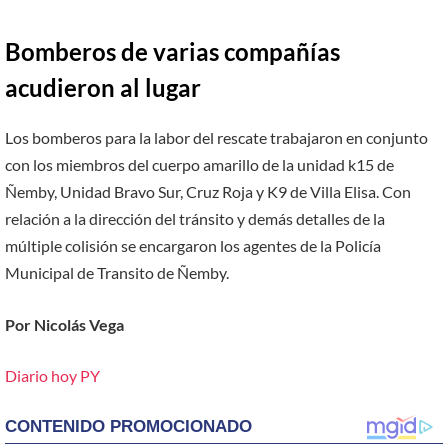
Bomberos de varias compañías
acudieron al lugar
Los bomberos para la labor del rescate trabajaron en conjunto
con los miembros del cuerpo amarillo de la unidad k15 de
Ñemby, Unidad Bravo Sur, Cruz Roja y K9 de Villa Elisa. Con
relación a la dirección del tránsito y demás detalles de la
múltiple colisión se encargaron los agentes de la Policía
Municipal de Transito de Ñemby.
Por Nicolás Vega
Diario hoy PY