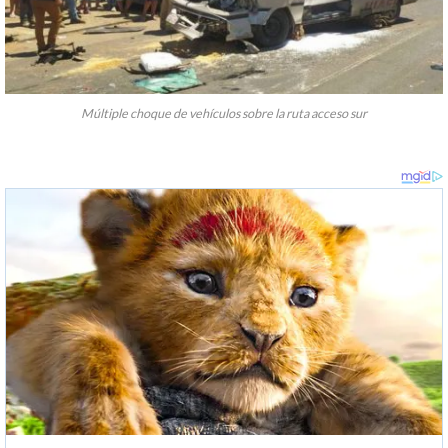
Múltiple choque de vehículos sobre la ruta acceso sur