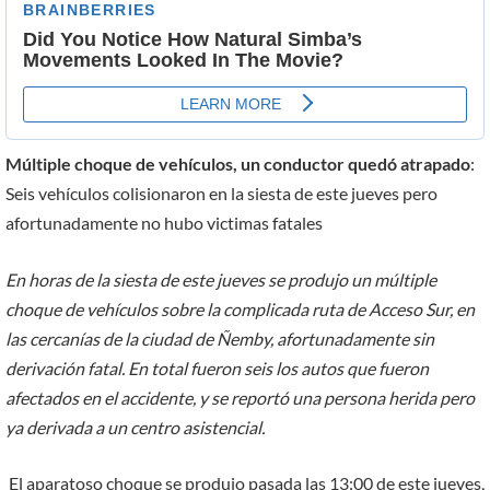
Múltiple choque de vehículos, un conductor quedó atrapado
:
Seis vehículos colisionaron en la siesta de este jueves pero
afortunadamente no hubo victimas fatales
En horas de la siesta de este jueves se produjo un múltiple
choque de vehículos sobre la complicada ruta de Acceso Sur, en
las cercanías de la ciudad de Ñemby, afortunadamente sin
derivación fatal. En total fueron seis los autos que fueron
afectados en el accidente, y se reportó una persona herida pero
ya derivada a un centro asistencial.
El aparatoso choque se produjo pasada las 13:00 de este jueves,