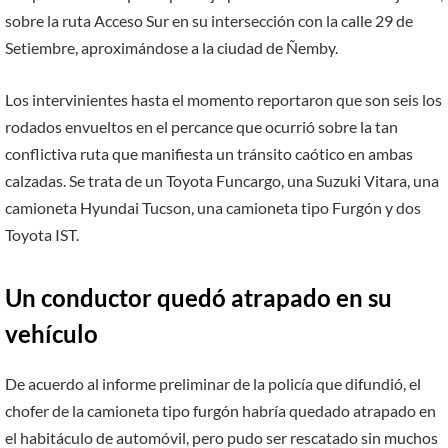
sobre la ruta Acceso Sur en su intersección con la calle 29 de
Setiembre, aproximándose a la ciudad de Ñemby.
Los intervinientes hasta el momento reportaron que son seis los
rodados envueltos en el percance que ocurrió sobre la tan
conflictiva ruta que manifiesta un tránsito caótico en ambas
calzadas. Se trata de un Toyota Funcargo, una Suzuki Vitara, una
camioneta Hyundai Tucson, una camioneta tipo Furgón y dos
Toyota IST.
Un conductor quedó atrapado en su
vehículo
De acuerdo al informe preliminar de la policía que difundió, el
chofer de la camioneta tipo furgón habría quedado atrapado en
el habitáculo de automóvil, pero pudo ser rescatado sin muchos