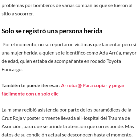
problemas por bomberos de varias compañías que se fueron al
sitio a socorrer.
Solo se registró una persona herida
Por el momento, no se reportaron víctimas que lamentar pero si
una mujer herida, a quien se le identifico como Ada Arrúa, mayor
de edad, quien estaba de acompañante en rodado Toyota
Funcargo.
También te puede iteresar:
Arroba @ Para copiar y pegar
fácilmente con un solo clic
La misma recibió asistencia por parte de los paramédicos de la
Cruz Roja y posteriormente llevada al Hospital del Trauma de
Asunción, para que se brinde la atención que corresponde. Más
datos de su condición actual se desconocen hasta el momento.