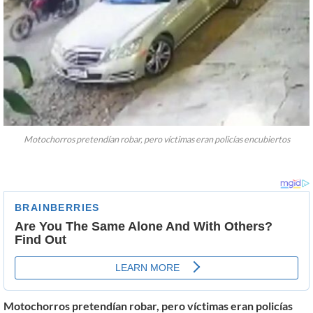
Motochorros pretendían robar, pero víctimas eran policías encubiertos
Motochorros pretendían robar, pero víctimas eran policías