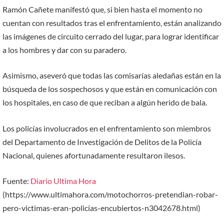
Ramón Cañete manifestó que, si bien hasta el momento no
cuentan con resultados tras el enfrentamiento, están analizando
las imágenes de circuito cerrado del lugar, para lograr identificar
a los hombres y dar con su paradero.
Asimismo, aseveró que todas las comisarías aledañas están en la
búsqueda de los sospechosos y que están en comunicación con
los hospitales, en caso de que reciban a algún herido de bala.
Los policías involucrados en el enfrentamiento son miembros
del Departamento de Investigación de Delitos de la Policía
Nacional, quienes afortunadamente resultaron ilesos.
Fuente:
Diario Ultima Hora
(https://www.ultimahora.com/motochorros-pretendian-robar-
pero-victimas-eran-policias-encubiertos-n3042678.html)