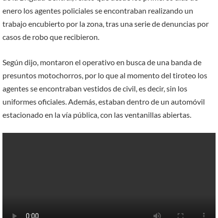
enero los agentes policiales se encontraban realizando un
trabajo encubierto por la zona, tras una serie de denuncias por
casos de robo que recibieron.
Según dijo, montaron el operativo en busca de una banda de
presuntos motochorros, por lo que al momento del tiroteo los
agentes se encontraban vestidos de civil, es decir, sin los
uniformes oficiales. Además, estaban dentro de un automóvil
estacionado en la vía pública, con las ventanillas abiertas.