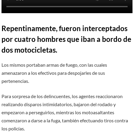
Repentinamente, fueron interceptados
por cuatro hombres que iban a bordo de
dos motocicletas.
Los mismos portaban armas de fuego, con las cuales
amenazaron a los efectivos para despojarles de sus
pertenencias.
Para sorpresa de los delincuentes, los agentes reaccionaron
realizando disparos intimidatorios, bajaron del rodado y
empezaron a perseguirlos, mientras los motoasaltantes
comenzaron a darse a la fuga, también efectuando tiros contra
los policías.