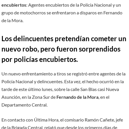
encubiertos
: Agentes encubiertos de la Policía Nacional y un
grupo de motochorros se enfrentaron a disparos en Fernando
de la Mora.
Los delincuentes pretendían cometer un
nuevo robo, pero fueron sorprendidos
por policías encubiertos.
Un nuevo enfrentamiento a tiros se registró entre agentes de la
Policía Nacional y delincuentes. Esta vez, el hecho ocurrió en la
tarde de este último lunes, sobre la calle San Blas casi Nueva
Asunción, en la Zona Sur de
Fernando de la Mora
, en el
Departamento Central.
En contacto con Última Hora, el comisario Ramón Cañete, jefe
de la Brigada Central, relató que desde los primeros días de