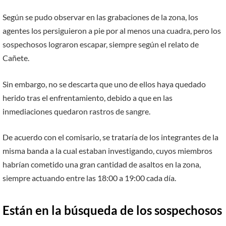
Según se pudo observar en las grabaciones de la zona, los
agentes los persiguieron a pie por al menos una cuadra, pero los
sospechosos lograron escapar, siempre según el relato de
Cañete.
Sin embargo, no se descarta que uno de ellos haya quedado
herido tras el enfrentamiento, debido a que en las
inmediaciones quedaron rastros de sangre.
De acuerdo con el comisario, se trataría de los integrantes de la
misma banda a la cual estaban investigando, cuyos miembros
habrían cometido una gran cantidad de asaltos en la zona,
siempre actuando entre las 18:00 a 19:00 cada día.
Están en la búsqueda de los sospechosos