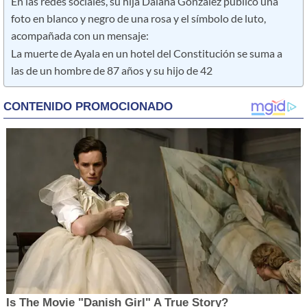
En las redes sociales, su hija Daiana González publicó una
foto en blanco y negro de una rosa y el símbolo de luto,
acompañada con un mensaje:
La muerte de Ayala en un hotel del Constitución se suma a
las de un hombre de 87 años y su hijo de 42