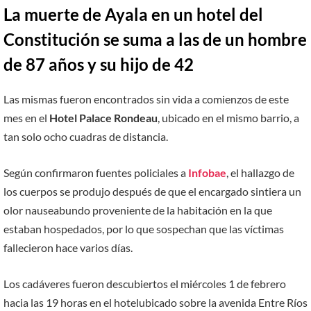
La muerte de Ayala en un hotel del
Constitución se suma a las de un hombre
de 87 años y su hijo de 42
Las mismas fueron encontrados sin vida a comienzos de este
mes en el
Hotel Palace Rondeau
, ubicado en el mismo barrio, a
tan solo ocho cuadras de distancia.
Según confirmaron fuentes policiales a
Infobae
, el hallazgo de
los cuerpos se produjo después de que el encargado sintiera un
olor nauseabundo proveniente de la habitación en la que
estaban hospedados, por lo que sospechan que las víctimas
fallecieron hace varios días.
Los cadáveres fueron descubiertos el miércoles 1 de febrero
hacia las 19 horas en el hotelubicado sobre la avenida Entre Ríos