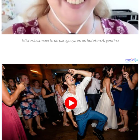
Misteriosa muerte de paraguaya en un hotel en Argentina