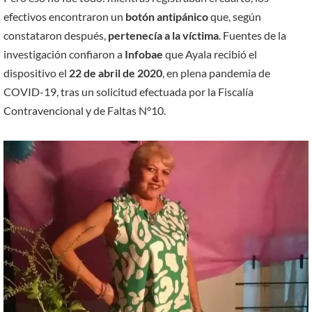
efectivos encontraron un
botón antipánico
que, según
constataron después,
pertenecía a la víctima
. Fuentes de la
investigación confiaron a
Infobae
que Ayala recibió el
dispositivo el
22 de abril de 2020
, en plena pandemia de
COVID-19, tras un solicitud efectuada por la Fiscalía
Contravencional y de Faltas N°10.