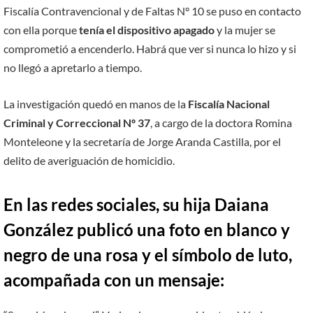
Fiscalía Contravencional y de Faltas N° 10 se puso en contacto
con ella porque
tenía el dispositivo apagado
y la mujer se
comprometió a encenderlo. Habrá que ver si nunca lo hizo y si
no llegó a apretarlo a tiempo.
La investigación quedó en manos de la
Fiscalía Nacional
Criminal y Correccional Nº 37
, a cargo de la doctora Romina
Monteleone y la secretaría de Jorge Aranda Castilla, por el
delito de averiguación de homicidio.
En las redes sociales, su hija Daiana
González publicó una foto en blanco y
negro de una rosa y el símbolo de luto,
acompañada con un mensaje: