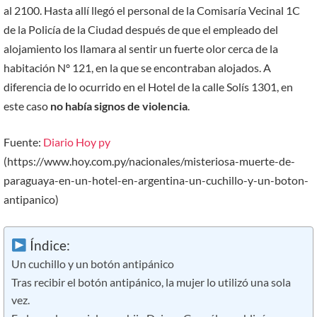
al 2100. Hasta allí llegó el personal de la Comisaría Vecinal 1C
de la Policía de la Ciudad después de que el empleado del
alojamiento los llamara al sentir un fuerte olor cerca de la
habitación Nº 121, en la que se encontraban alojados. A
diferencia de lo ocurrido en el Hotel de la calle Solís 1301, en
este caso
no había signos de violencia
.
Fuente:
Diario Hoy py
(https://www.hoy.com.py/nacionales/misteriosa-muerte-de-
paraguaya-en-un-hotel-en-argentina-un-cuchillo-y-un-boton-
antipanico)
Índice:
Un cuchillo y un botón antipánico
Tras recibir el botón antipánico, la mujer lo utilizó una sola
vez.