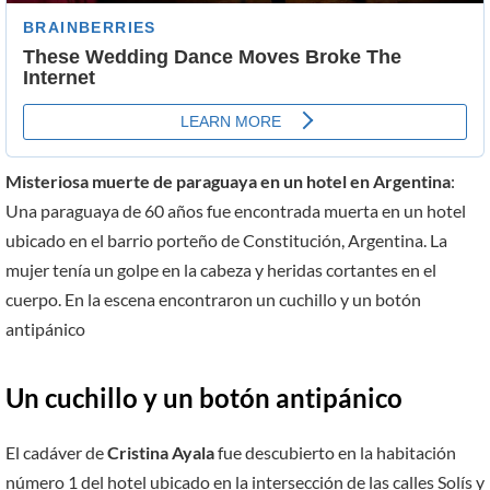
Misteriosa muerte de paraguaya en un hotel en Argentina
:
Una paraguaya de 60 años fue encontrada muerta en un hotel
ubicado en el barrio porteño de Constitución, Argentina. La
mujer tenía un golpe en la cabeza y heridas cortantes en el
cuerpo. En la escena encontraron un cuchillo y un botón
antipánico
Un cuchillo y un botón antipánico
El cadáver de
Cristina Ayala
fue descubierto en la habitación
número 1 del hotel ubicado en la intersección de las calles Solís y