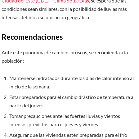
Ciudad del Este (CDE) – Clima de 10 Días
, se espera que las
condiciones sean similares, con la posibilidad de lluvias más
intensas debido a su ubicación geográfica.
Recomendaciones
Ante este panorama de cambios bruscos, se recomienda a la
población:
Mantenerse hidratados durante los días de calor intenso al
inicio de la semana.
Estar preparados para el cambio drástico de temperatura a
partir del jueves.
Tomar precauciones ante las fuertes lluvias y vientos
intensos previstos para el jueves y viernes.
Asegurar que las viviendas estén preparadas para el frío