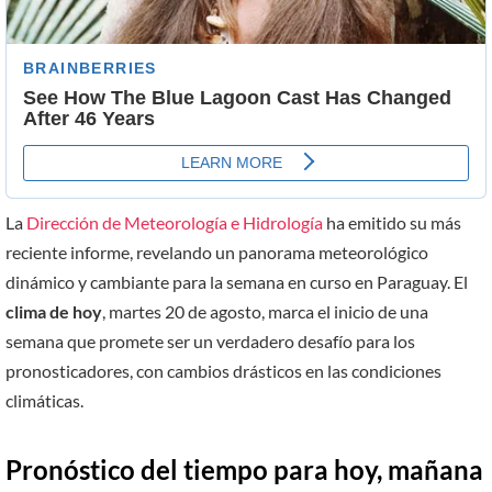
La
Dirección de Meteorología e Hidrología
ha emitido su más
reciente informe, revelando un panorama meteorológico
dinámico y cambiante para la semana en curso en Paraguay. El
clima de hoy
, martes 20 de agosto, marca el inicio de una
semana que promete ser un verdadero desafío para los
pronosticadores, con cambios drásticos en las condiciones
climáticas.
Pronóstico del tiempo para hoy, mañana