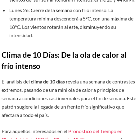
Lunes 26: Cierre de la semana con frío intenso. La
temperatura mínima descenderá a 5°C, con una máxima de
18°C. Los vientos rotarán al este, disminuyendo su
intensidad.
Clima de 10 Días: De la ola de calor al
frío intenso
El análisis del
clima de 10 días
revela una semana de contrastes
extremos, pasando de una mini ola de calor a principios de
semana a condiciones casi invernales para el fin de semana. Este
patrón sugiere la llegada de un frente frío significativo que
afectará a todo el país.
Para aquellos interesados en el
Pronóstico del Tiempo en