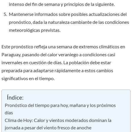
intenso del fin de semana y principios de la siguiente.
Mantenerse informados sobre posibles actualizaciones del
pronóstico, dada la naturaleza cambiante de las condiciones
meteorológicas previstas.
Este pronóstico refleja una semana de extremos climáticos en
Paraguay, pasando del calor veraniego a condiciones casi
invernales en cuestión de días. La población debe estar
preparada para adaptarse rápidamente a estos cambios
significativos en el tiempo.
Índice:
Pronóstico del tiempo para hoy, mañana y los próximos
días
Clima de Hoy: Calor y vientos moderados dominan la
jornada a pesar del viento fresco de anoche