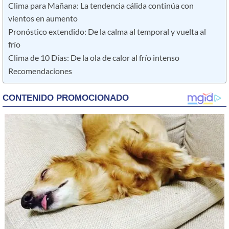
Clima para Mañana: La tendencia cálida continúa con
vientos en aumento
Pronóstico extendido: De la calma al temporal y vuelta al
frío
Clima de 10 Días: De la ola de calor al frío intenso
Recomendaciones