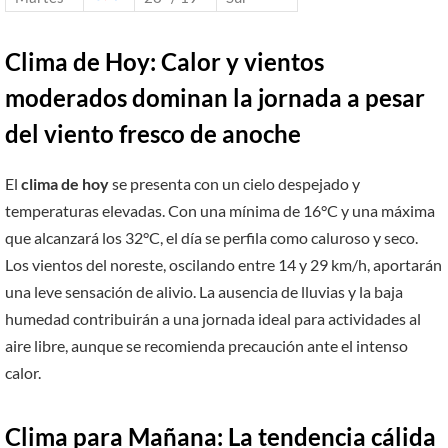
Clima de Hoy: Calor y vientos
moderados dominan la jornada a pesar
del viento fresco de anoche
El
clima de hoy
se presenta con un cielo despejado y
temperaturas elevadas. Con una mínima de 16°C y una máxima
que alcanzará los 32°C, el día se perfila como caluroso y seco.
Los vientos del noreste, oscilando entre 14 y 29 km/h, aportarán
una leve sensación de alivio. La ausencia de lluvias y la baja
humedad contribuirán a una jornada ideal para actividades al
aire libre, aunque se recomienda precaución ante el intenso
calor.
Clima para Mañana: La tendencia cálida