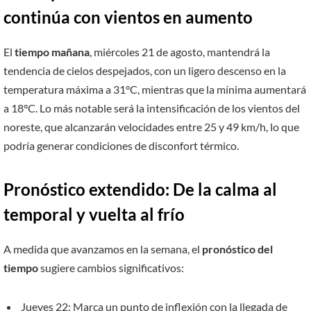
continúa con vientos en aumento
El
tiempo mañana
, miércoles 21 de agosto, mantendrá la
tendencia de cielos despejados, con un ligero descenso en la
temperatura máxima a 31°C, mientras que la mínima aumentará
a 18°C. Lo más notable será la intensificación de los vientos del
noreste, que alcanzarán velocidades entre 25 y 49 km/h, lo que
podría generar condiciones de disconfort térmico.
Pronóstico extendido: De la calma al
temporal y vuelta al frío
A medida que avanzamos en la semana, el
pronóstico del
tiempo
sugiere cambios significativos:
Jueves 22: Marca un punto de inflexión con la llegada de