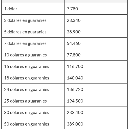
1 dólar
7.780
3 dólares en guaranies
23.340
5 dólares en guaranies
38.900
7 dólares en guaranies
54.460
10 dolares a guaranies
77.800
15 dólares en guaranies
116.700
18 dólares en guaranies
140.040
24 dólares en guaranies
186.720
25 dólares a guaranies
194.500
30 dólares en guaranies
233.400
50 dolares en guaranies
389.000