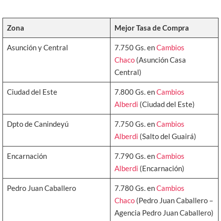
Zona
Mejor Tasa de Compra
Asunción y Central
7.750 Gs. en
Cambios
Chaco
(Asunción Casa
Central)
Ciudad del Este
7.800 Gs. en
Cambios
Alberdi
(Ciudad del Este)
Dpto de Canindeyú
7.750 Gs. en
Cambios
Alberdi
(Salto del Guairá)
Encarnación
7.790 Gs. en
Cambios
Alberdi
(Encarnación)
Pedro Juan Caballero
7.780 Gs. en
Cambios
Chaco
(Pedro Juan Caballero –
Agencia Pedro Juan Caballero)