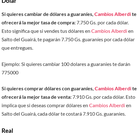
Dólar
Si quieres cambiar de dólares a guaraníes,
Cambios Alberdi
te
ofrecerá la mejor tasa de compra:
7.750 Gs. por cada dólar.
Esto significa que si vendes tus dólares en
Cambios Alberdi
en
Salto del Guairá, te pagarán 7.750 Gs. guaraníes por cada dólar
que entregues.
Ejemplo: Si quieres cambiar 100 dolares a guaranies te darán
775000
Si quieres comprar dólares con guaraníes,
Cambios Alberdi
te
ofrecerá la mejor tasa de venta:
7.910 Gs. por cada dólar. Esto
implica que si deseas comprar dólares en
Cambios Alberdi
en
Salto del Guairá, cada dólar te costará 7.910 Gs. guaraníes.
Real