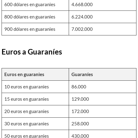
600 dólares en guaranies
4.668.000
800 dólares en guaranies
6.224.000
900 dólares en guaranies
7.002.000
Euros a Guaraníes
Euros en guaranies
Guaraníes
10 euros en guaranies
86.000
15 euros en guaranies
129.000
20 euros en guaranies
172.000
30 euros en guaranies
258.000
50 euros en guaranies
430.000