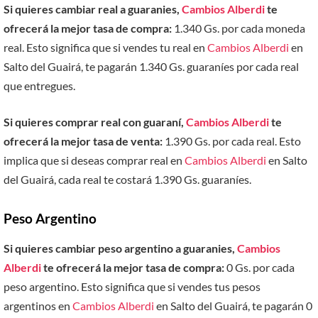
Si quieres cambiar real a guaranies,
Cambios Alberdi
te
ofrecerá la mejor tasa de compra:
1.340 Gs. por cada moneda
real. Esto significa que si vendes tu real en
Cambios Alberdi
en
Salto del Guairá, te pagarán 1.340 Gs. guaraníes por cada real
que entregues.
Si quieres comprar real con guaraní,
Cambios Alberdi
te
ofrecerá la mejor tasa de venta:
1.390 Gs. por cada real. Esto
implica que si deseas comprar real en
Cambios Alberdi
en Salto
del Guairá, cada real te costará 1.390 Gs. guaraníes.
Peso Argentino
Si quieres cambiar peso argentino a guaranies,
Cambios
Alberdi
te ofrecerá la mejor tasa de compra:
0 Gs. por cada
peso argentino. Esto significa que si vendes tus pesos
argentinos en
Cambios Alberdi
en Salto del Guairá, te pagarán 0