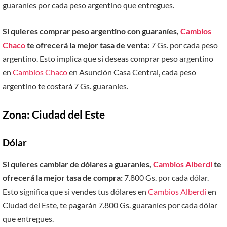
guaraníes por cada peso argentino que entregues.
Si quieres comprar peso argentino con guaraníes,
Cambios
Chaco
te ofrecerá la mejor tasa de venta:
7 Gs. por cada peso
argentino. Esto implica que si deseas comprar peso argentino
en
Cambios Chaco
en Asunción Casa Central, cada peso
argentino te costará 7 Gs. guaraníes.
Zona: Ciudad del Este
Dólar
Si quieres cambiar de dólares a guaraníes,
Cambios Alberdi
te
ofrecerá la mejor tasa de compra:
7.800 Gs. por cada dólar.
Esto significa que si vendes tus dólares en
Cambios Alberdi
en
Ciudad del Este, te pagarán 7.800 Gs. guaraníes por cada dólar
que entregues.