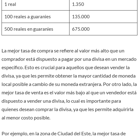
1 real
1.350
100 reales a guaranies
135.000
500 reales en guaranies
675.000
La mejor tasa de compra se refiere al valor más alto que un
comprador está dispuesto a pagar por una divisa en un mercado
específico. Esto es crucial para aquellos que desean vender la
divisa, ya que les permite obtener la mayor cantidad de moneda
local posible a cambio de su moneda extranjera. Por otro lado, la
mejor tasa de venta es el valor más bajo al que un vendedor está
dispuesto a vender una divisa, lo cual es importante para
quienes desean comprar la divisa, ya que les permite adquirirla
al menor costo posible.
Por ejemplo, en la zona de Ciudad del Este, la mejor tasa de