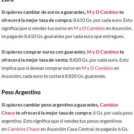
Si quieres cambiar de euros a guaraníes,
M y D Cambios
te
ofrecerá la mejor tasa de compra:
8.610 Gs. por cada euro. Esto
significa que si vendes tus euros en
M y D Cambios
en Asunción,
te pagarán 8.610 Gs. guaraníes por cada euro que entregues.
Si quieres comprar euros con guaraníes,
M y D Cambios
te
ofrecerá la mejor tasa de venta:
8.820 Gs. por cada euro. Esto
implica que si deseas comprar euros en
M y D Cambios
en
Asunción, cada euro te costará 8.820 Gs. guaraníes.
Peso Argentino
Si quieres cambiar peso argentino a guaranies,
Cambios
Chaco
te ofrecerá la mejor tasa de compra:
6 Gs. por cada peso
argentino. Esto significa que si vendes tus pesos argentinos
en
Cambios Chaco
en Asunción Casa Central, te pagarán 6 Gs.