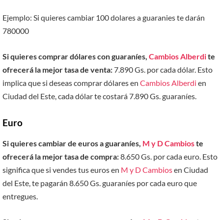
Ejemplo: Si quieres cambiar 100 dolares a guaranies te darán
780000
Si quieres comprar dólares con guaraníes,
Cambios Alberdi
te
ofrecerá la mejor tasa de venta:
7.890 Gs. por cada dólar. Esto
implica que si deseas comprar dólares en
Cambios Alberdi
en
Ciudad del Este, cada dólar te costará 7.890 Gs. guaraníes.
Euro
Si quieres cambiar de euros a guaraníes,
M y D Cambios
te
ofrecerá la mejor tasa de compra:
8.650 Gs. por cada euro. Esto
significa que si vendes tus euros en
M y D Cambios
en Ciudad
del Este, te pagarán 8.650 Gs. guaraníes por cada euro que
entregues.