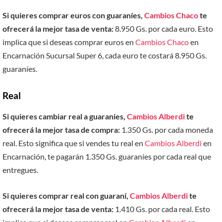
Si quieres comprar euros con guaraníes,
Cambios Chaco
te
ofrecerá la mejor tasa de venta:
8.950 Gs. por cada euro. Esto
implica que si deseas comprar euros en
Cambios Chaco
en
Encarnación Sucursal Super 6, cada euro te costará 8.950 Gs.
guaraníes.
Real
Si quieres cambiar real a guaranies,
Cambios Alberdi
te
ofrecerá la mejor tasa de compra:
1.350 Gs. por cada moneda
real. Esto significa que si vendes tu real en
Cambios Alberdi
en
Encarnación, te pagarán 1.350 Gs. guaraníes por cada real que
entregues.
Si quieres comprar real con guaraní,
Cambios Alberdi
te
ofrecerá la mejor tasa de venta:
1.410 Gs. por cada real. Esto