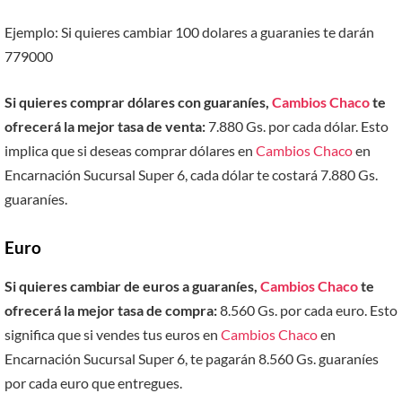
Ejemplo: Si quieres cambiar 100 dolares a guaranies te darán
779000
Si quieres comprar dólares con guaraníes,
Cambios Chaco
te
ofrecerá la mejor tasa de venta:
7.880 Gs. por cada dólar. Esto
implica que si deseas comprar dólares en
Cambios Chaco
en
Encarnación Sucursal Super 6, cada dólar te costará 7.880 Gs.
guaraníes.
Euro
Si quieres cambiar de euros a guaraníes,
Cambios Chaco
te
ofrecerá la mejor tasa de compra:
8.560 Gs. por cada euro. Esto
significa que si vendes tus euros en
Cambios Chaco
en
Encarnación Sucursal Super 6, te pagarán 8.560 Gs. guaraníes
por cada euro que entregues.