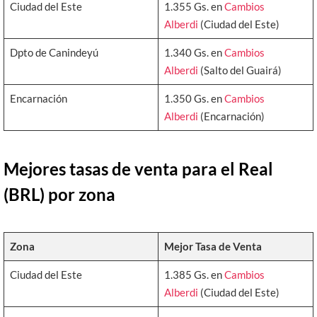
Ciudad del Este
1.355 Gs. en
Cambios
Alberdi
(Ciudad del Este)
Dpto de Canindeyú
1.340 Gs. en
Cambios
Alberdi
(Salto del Guairá)
Encarnación
1.350 Gs. en
Cambios
Alberdi
(Encarnación)
Mejores tasas de venta para el Real
(BRL) por zona
Zona
Mejor Tasa de Venta
Ciudad del Este
1.385 Gs. en
Cambios
Alberdi
(Ciudad del Este)