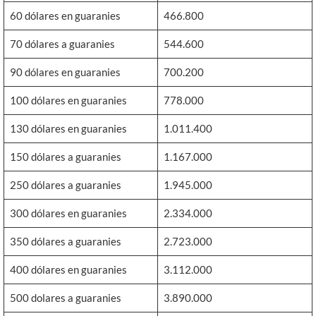
60 dólares en guaranies
466.800
70 dólares a guaranies
544.600
90 dólares en guaranies
700.200
100 dólares en guaranies
778.000
130 dólares en guaranies
1.011.400
150 dólares a guaranies
1.167.000
250 dólares a guaranies
1.945.000
300 dólares en guaranies
2.334.000
350 dólares a guaranies
2.723.000
400 dólares en guaranies
3.112.000
500 dolares a guaranies
3.890.000