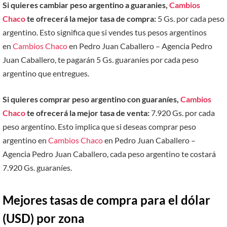
Si quieres cambiar peso argentino a guaranies,
Cambios
Chaco
te ofrecerá la mejor tasa de compra:
5 Gs. por cada peso
argentino. Esto significa que si vendes tus pesos argentinos
en
Cambios Chaco
en Pedro Juan Caballero – Agencia Pedro
Juan Caballero, te pagarán 5 Gs. guaraníes por cada peso
argentino que entregues.
Si quieres comprar peso argentino con guaraníes,
Cambios
Chaco
te ofrecerá la mejor tasa de venta:
7.920 Gs. por cada
peso argentino. Esto implica que si deseas comprar peso
argentino en
Cambios Chaco
en Pedro Juan Caballero –
Agencia Pedro Juan Caballero, cada peso argentino te costará
7.920 Gs. guaraníes.
Mejores tasas de compra para el dólar
(USD) por zona