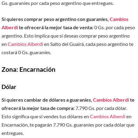
Gs. guaraníes por cada peso argentino que entregues.
Si quieres comprar peso argentino con guaraníes,
Cambios
Alberdi
te ofrecerá la mejor tasa de venta:
0 Gs. por cada peso
argentino. Esto implica que si deseas comprar peso argentino
en
Cambios Alberdi
en Salto del Guairá, cada peso argentino te
costará 0 Gs. guaraníes.
Zona: Encarnación
Dólar
Si quieres cambiar de dólares a guaraníes,
Cambios Alberdi
te
ofrecerá la mejor tasa de compra:
7.790 Gs. por cada dólar.
Esto significa que si vendes tus dólares en
Cambios Alberdi
en
Encarnación, te pagarán 7.790 Gs. guaraníes por cada dólar que
entregues.