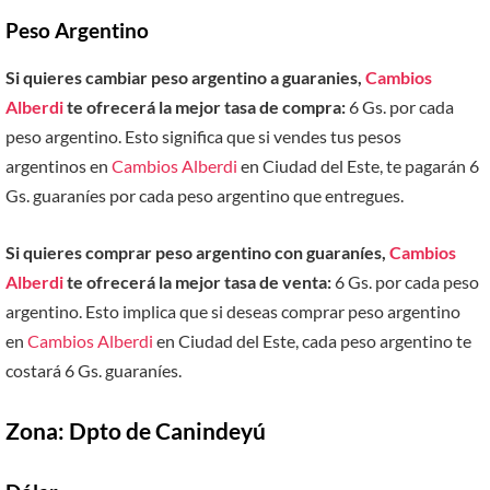
Peso Argentino
Si quieres cambiar peso argentino a guaranies,
Cambios
Alberdi
te ofrecerá la mejor tasa de compra:
6 Gs. por cada
peso argentino. Esto significa que si vendes tus pesos
argentinos en
Cambios Alberdi
en Ciudad del Este, te pagarán 6
Gs. guaraníes por cada peso argentino que entregues.
Si quieres comprar peso argentino con guaraníes,
Cambios
Alberdi
te ofrecerá la mejor tasa de venta:
6 Gs. por cada peso
argentino. Esto implica que si deseas comprar peso argentino
en
Cambios Alberdi
en Ciudad del Este, cada peso argentino te
costará 6 Gs. guaraníes.
Zona: Dpto de Canindeyú