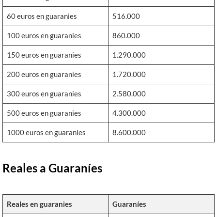
60 euros en guaranies
516.000
100 euros en guaranies
860.000
150 euros en guaranies
1.290.000
200 euros en guaranies
1.720.000
300 euros en guaranies
2.580.000
500 euros en guaranies
4.300.000
1000 euros en guaranies
8.600.000
Reales a Guaraníes
Reales en guaranies
Guaraníes