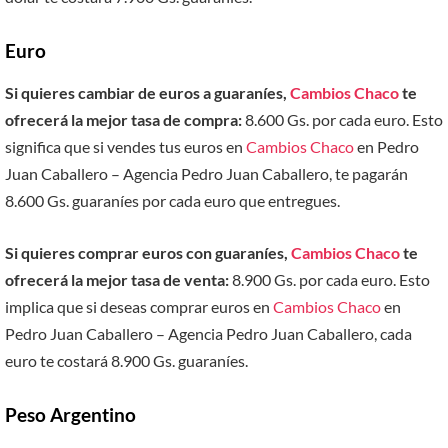
Euro
Si quieres cambiar de euros a guaraníes,
Cambios Chaco
te
ofrecerá la mejor tasa de compra:
8.600 Gs. por cada euro. Esto
significa que si vendes tus euros en
Cambios Chaco
en Pedro
Juan Caballero – Agencia Pedro Juan Caballero, te pagarán
8.600 Gs. guaraníes por cada euro que entregues.
Si quieres comprar euros con guaraníes,
Cambios Chaco
te
ofrecerá la mejor tasa de venta:
8.900 Gs. por cada euro. Esto
implica que si deseas comprar euros en
Cambios Chaco
en
Pedro Juan Caballero – Agencia Pedro Juan Caballero, cada
euro te costará 8.900 Gs. guaraníes.
Peso Argentino