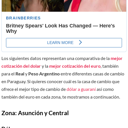
Los siguientes datos representan una comparativa de la
mejor
cotización del dolar
y la
mejor cotización del euro
, también
para el
Real
y
Peso Argentino
entre diferentes casas de cambio
en Paraguay. Si quieres conocer cuál es la casa de cambio que
ofrece el mejor tipo de cambio de
dólar a guaraní
así como
también del euro en cada zona, te mostramos a continuación.
Zona: Asunción y Central