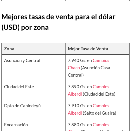
Mejores tasas de venta para el dólar
(USD) por zona
Zona
Mejor Tasa de Venta
Asunción y Central
7.940 Gs. en
Cambios
Chaco
(Asunción Casa
Central)
Ciudad del Este
7.890 Gs. en
Cambios
Alberdi
(Ciudad del Este)
Dpto de Canindeyú
7.910 Gs. en
Cambios
Alberdi
(Salto del Guairá)
Encarnación
7.880 Gs. en
Cambios