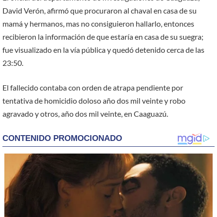
David Verón, afirmó que procuraron al chaval en casa de su
mamá y hermanos, mas no consiguieron hallarlo, entonces
recibieron la información de que estaría en casa de su suegra;
fue visualizado en la vía pública y quedó detenido cerca de las
23:50.
El fallecido contaba con orden de atrapa pendiente por
tentativa de homicidio doloso año dos mil veinte y robo
agravado y otros, año dos mil veinte, en Caaguazú.