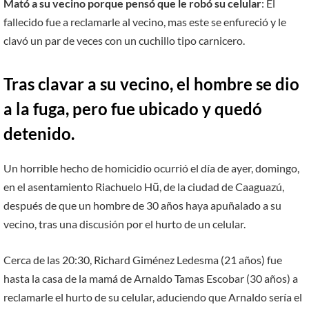
Mató a su vecino porque pensó que le robó su celular
: El
fallecido fue a reclamarle al vecino, mas este se enfureció y le
clavó un par de veces con un cuchillo tipo carnicero.
Tras clavar a su vecino, el hombre se dio
a la fuga, pero fue ubicado y quedó
detenido.
Un horrible hecho de homicidio ocurrió el día de ayer, domingo,
en el asentamiento Riachuelo Hũ, de la ciudad de Caaguazú,
después de que un hombre de 30 años haya apuñalado a su
vecino, tras una discusión por el hurto de un celular.
Cerca de las 20:30, Richard Giménez Ledesma (21 años) fue
hasta la casa de la mamá de Arnaldo Tamas Escobar (30 años) a
reclamarle el hurto de su celular, aduciendo que Arnaldo sería el