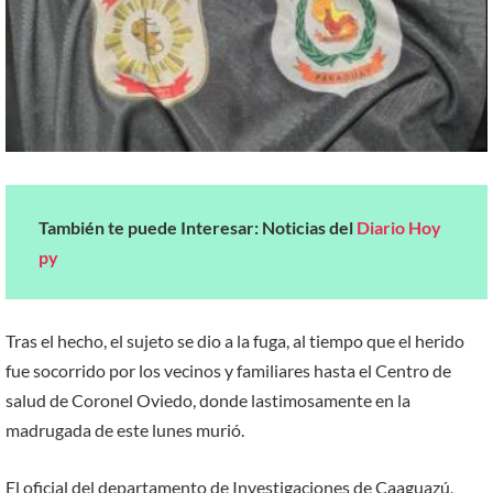
También te puede Interesar: Noticias del
Diario Hoy
py
Tras el hecho, el sujeto se dio a la fuga, al tiempo que el herido
fue socorrido por los vecinos y familiares hasta el Centro de
salud de Coronel Oviedo, donde lastimosamente en la
madrugada de este lunes murió.
El oficial del departamento de Investigaciones de Caaguazú,