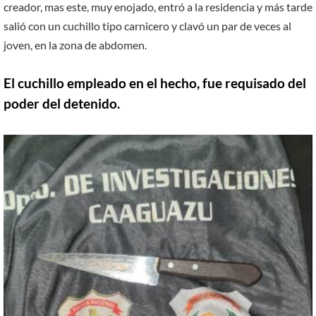
creador, mas este, muy enojado, entró a la residencia y más tarde
salió con un cuchillo tipo carnicero y clavó un par de veces al
joven, en la zona de abdomen.
El cuchillo empleado en el hecho, fue requisado del
poder del detenido.