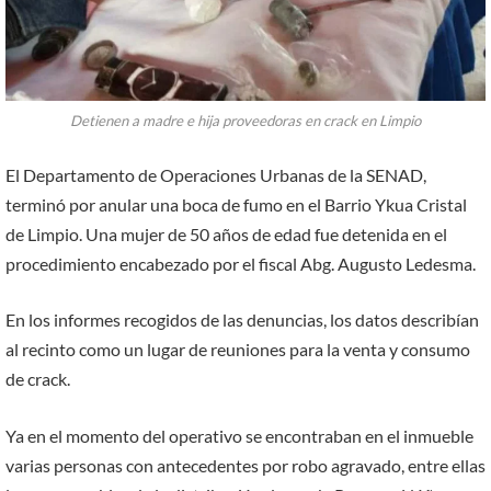
Detienen a madre e hija proveedoras en crack en Limpio
El Departamento de Operaciones Urbanas de la SENAD,
terminó por anular una boca de fumo en el Barrio Ykua Cristal
de Limpio. Una mujer de 50 años de edad fue detenida en el
procedimiento encabezado por el fiscal Abg. Augusto Ledesma.
En los informes recogidos de las denuncias, los datos describían
al recinto como un lugar de reuniones para la venta y consumo
de crack.
Ya en el momento del operativo se encontraban en el inmueble
varias personas con antecedentes por robo agravado, entre ellas