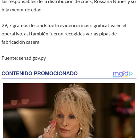
las responsables de la distribución de crack; Rossana Núñez y su
hija menor de edad.
29, 7 gramos de crack fue la evidencia más significativa en el
operativo, así también fueron recogidas varias pipas de
fabricación casera.
Fuente: senad.gov.py