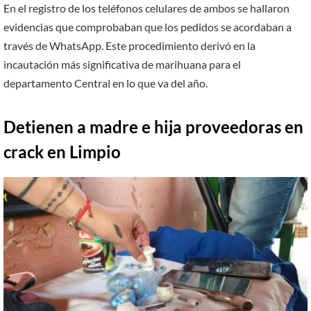
En el registro de los teléfonos celulares de ambos se hallaron
evidencias que comprobaban que los pedidos se acordaban a
través de WhatsApp. Este procedimiento derivó en la
incautación más significativa de marihuana para el
departamento Central en lo que va del año.
Detienen a madre e hija proveedoras en
crack en Limpio