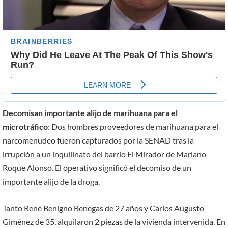
Decomisan importante alijo de marihuana para el
microtráfico
: Dos hombres proveedores de marihuana para el
narcomenudeo fueron capturados por la SENAD tras la
irrupción a un inquilinato del barrio El Mirador de Mariano
Roque Alonso. El operativo significó el decomiso de un
importante alijo de la droga.
Tanto René Benigno Benegas de 27 años y Carlos Augusto
Giménez de 35, alquilaron 2 piezas de la vivienda intervenida. En