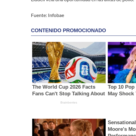
Fuente: Infobae