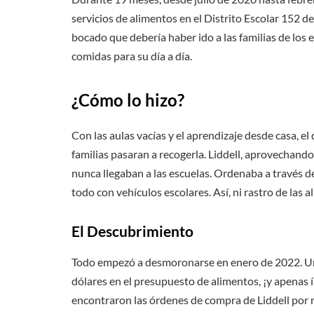
servicios de alimentos en el Distrito Escolar 152 de
bocado que debería haber ido a las familias de los
comidas para su día a día.
¿Cómo lo hizo?
Con las aulas vacías y el aprendizaje desde casa, el
familias pasaran a recogerla. Liddell, aprovechando
nunca llegaban a las escuelas. Ordenaba a través de
todo con vehículos escolares. Así, ni rastro de las al
El Descubrimiento
Todo empezó a desmoronarse en enero de 2022. Un
dólares en el presupuesto de alimentos, ¡y apenas í
encontraron las órdenes de compra de Liddell por m