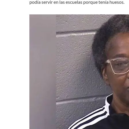
podía servir en las escuelas porque tenía huesos.