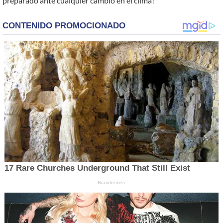
preparado ante cualquier cambio en el clima!