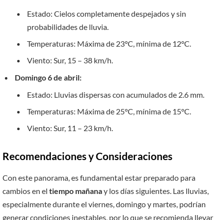
Estado: Cielos completamente despejados y sin
probabilidades de lluvia.
Temperaturas: Máxima de 23°C, mínima de 12°C.
Viento: Sur, 15 – 38 km/h.
Domingo 6 de abril:
Estado: Lluvias dispersas con acumulados de 2.6 mm.
Temperaturas: Máxima de 25°C, mínima de 15°C.
Viento: Sur, 11 – 23 km/h.
Recomendaciones y Consideraciones
Con este panorama, es fundamental estar preparado para
cambios en el
tiempo mañana
y los días siguientes. Las lluvias,
especialmente durante el viernes, domingo y martes, podrían
generar condiciones inestables, por lo que se recomienda llevar