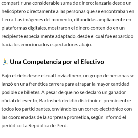
compartir una considerable suma de dinero: lanzarla desde un
helicóptero directamente a las personas que se encontraban en
tierra. Las imágenes del momento, difundidas ampliamente en
plataformas digitales, mostraron el dinero contenido en un
recipiente especialmente adaptado, desde el cual fue esparcido
hacia los emocionados espectadores abajo.
Una Competencia por el Efectivo
Bajo el cielo desde el cual llovía dinero, un grupo de personas se
lanzó en una frenética carrera para atrapar la mayor cantidad
posible de billetes. A pesar de que no se declaró un ganador
oficial del evento, Bartoshek decidió distribuir el premio entre
todos los participantes, enviándoles un correo electrónico con
las coordenadas de la sorpresa prometida, según informó el
periódico La República de Perú.