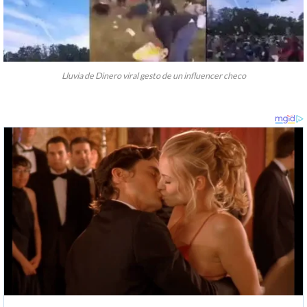
Lluvia de Dinero viral gesto de un influencer checo