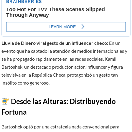
Lluvia de Dinero viral gesto de un influencer checo
: En un
evento que ha captado la atención de medios internacionales y
se ha propagado rápidamente en las redes sociales, Kamil
Bartoshek, un destacado productor, actor, influencer y figura
televisiva en la República Checa, protagonizó un gesto tan
insólito como generoso.
Desde las Alturas: Distribuyendo
Fortuna
Bartoshek optó por una estrategia nada convencional para