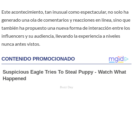
Este acontecimiento, tan inusual como espectacular, no solo ha
generado una ola de comentarios y reacciones en línea, sino que
también ha propuesto una nueva forma de interacción entre los
influencers y su audiencia, llevando la experiencia a niveles
nunca antes vistos.