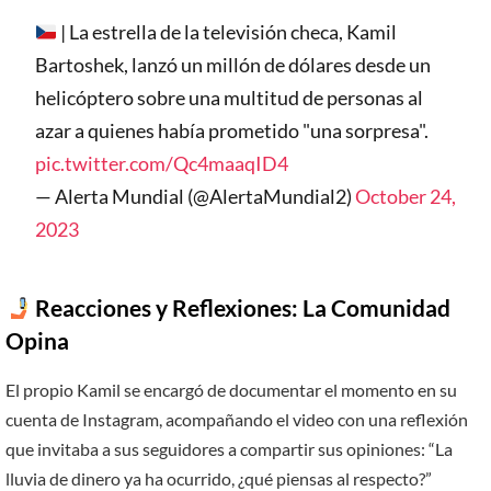
| La estrella de la televisión checa, Kamil
Bartoshek, lanzó un millón de dólares desde un
helicóptero sobre una multitud de personas al
azar a quienes había prometido "una sorpresa".
pic.twitter.com/Qc4maaqID4
— Alerta Mundial (@AlertaMundial2)
October 24,
2023
Reacciones y Reflexiones: La Comunidad
Opina
El propio Kamil se encargó de documentar el momento en su
cuenta de Instagram, acompañando el video con una reflexión
que invitaba a sus seguidores a compartir sus opiniones: “La
lluvia de dinero ya ha ocurrido, ¿qué piensas al respecto?”