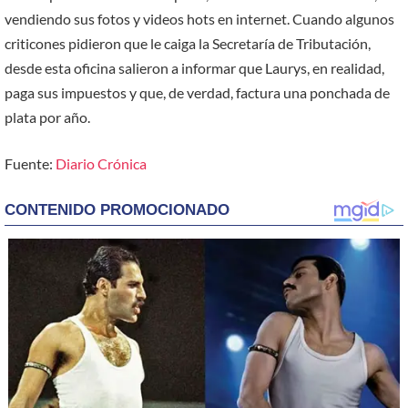
vendiendo sus fotos y videos hots en internet. Cuando algunos
criticones pidieron que le caiga la Secretaría de Tributación,
desde esta oficina salieron a informar que Laurys, en realidad,
paga sus impuestos y que, de verdad, factura una ponchada de
plata por año.
Fuente:
Diario Crónica