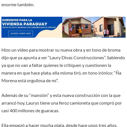
enorme también.
Hizo un video para mostrar su nueva obra y en tono de broma
dijo que ya apunta a ser “Laury Divas Construcciones”. Sabiendo
ya que no van a faltar quienes le critiquen y cuestionen la
manera en que hace plata, ella misma tiró, en tono irónico: “Ña
Morena está orgullosa de mí”.
Además de su “mansión” y esta nueva construcción con la que
arrancó hoy, Laurys tiene una feroz camioneta que compró por
casi 400 millones de guaracas.
Ella empezó a hacer mucha plata, desde hace unos tres años,