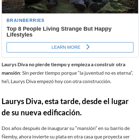
Laurys Diva no pierde tiempo y empieza a construir otra
mansión
: Sin perder tiempo porque “la juventud no es eterna”,
he’i, Laurys Diva empezó hoy con otra construcción.
Laurys Diva, esta tarde, desde el lugar
de su nueva edificación.
Dos años después de inaugurar su “mansión” en su barrio de
Ñemby, ahora invierte su plata en otra casa que proyecta ser