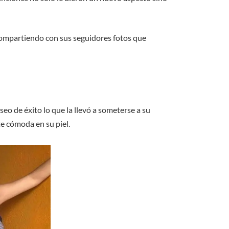
, compartiendo con sus seguidores fotos que
seo de éxito lo que la llevó a someterse a su
te cómoda en su piel.