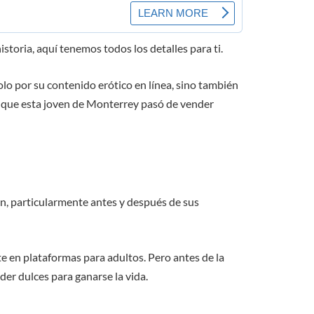
istoria, aquí tenemos todos los detalles para ti.
o por su contenido erótico en línea, sino también
e que esta joven de Monterrey pasó de vender
ón, particularmente antes y después de sus
e en plataformas para adultos. Pero antes de la
der dulces para ganarse la vida.