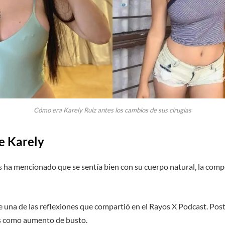
Cómo era Karely Ruiz antes los cambios de sus cirugias
e Karely
 ha mencionado que se sentía bien con su cuerpo natural, la compe
fue una de las reflexiones que compartió en el Rayos X Podcast. Po
os como aumento de busto.