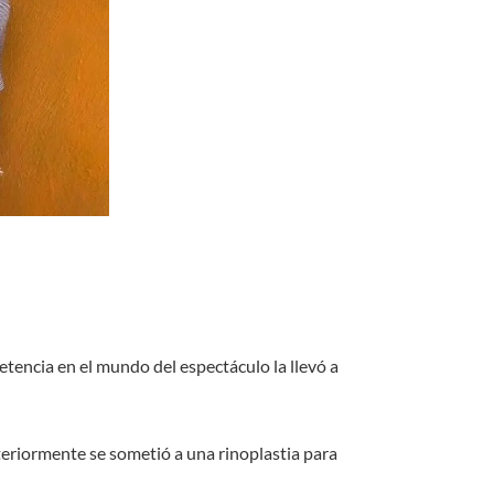
tencia en el mundo del espectáculo la llevó a
steriormente se sometió a una rinoplastia para