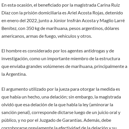
En esta ocasión, el beneficiado por la magistrada Carina Ruiz
Díaz con la prisión domiciliaria es Ariel Acosta Rojas, detenido
en enero del 2022, junto a Júnior Insfrán Acosta y Maglio Larré
Benítez, con 350 kg de marihuana, pesos argentinos, dólares
americanos, armas de fuego, vehículos y otros.
El hombre es considerado por los agentes antidrogas y de
investigación, como un importante miembro de la estructura
que enviaba grandes volúmenes de marihuana, principalmente a
la Argentina.
El argumento utilizado por la jueza para otorgar la medida es
que había un hecho, una delación; sin embargo, la magistrada
olvidó que esa delación de la que habla la ley (aminorar la
sanción penal), corresponde dictarse luego de un juicio oral y
público, y no por el Juzgado de Garantías. Además, debe
corroborarse previamente la efectividad de la delación y su