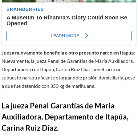
Jueza nuevamente beneficia a otro presunto narco en Itapúa
:
Nuevamente, la jueza Penal de Garantías de María Auxiliadora,
Departamento de Itapúa, Carina Ruiz Díaz, benefició a un
supuesto narcotraficante otorgándole prisión domiciliaria, pese
a que fue detenido con 350 kg de marihuana.
La jueza Penal Garantías de María
Auxiliadora, Departamento de Itapúa,
Carina Ruiz Díaz.