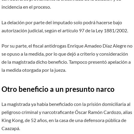
incidencia en el proceso.
La delación por parte del imputado solo podrá hacerse bajo
autorización judicial, según el artículo 97 de la Ley 1881/2002.
Por su parte, el fiscal antidrogas Enrique Amadeo Díaz Alegre no
se opuso a la medida, por lo que dejó a criterio y consideración
de la magistrada dicho beneficio. Tampoco presentó apelación a
la medida otorgada por la jueza.
Otro beneficio a un presunto narco
La magistrada ya había beneficiado con la prisión domiciliaria al
peligroso criminal y narcotraficante Óscar Ramón Cardozo, alias
King Kong, de 52 años, en la casa de una defensora pública de
Caazapá.