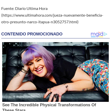
Fuente: Diario Ultima Hora
(https://www.ultimahora.com/jueza-nuevamente-beneficia-
otro-presunto-narco-itapua-n3052757.html)