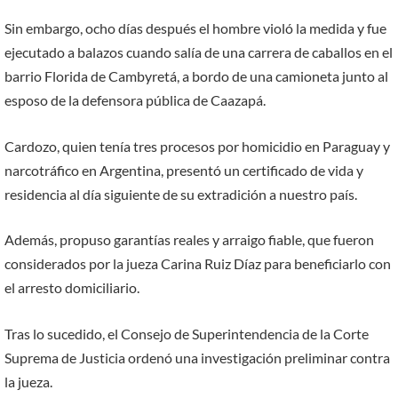
Sin embargo, ocho días después el hombre violó la medida y fue
ejecutado a balazos cuando salía de una carrera de caballos en el
barrio Florida de Cambyretá, a bordo de una camioneta junto al
esposo de la defensora pública de Caazapá.
Cardozo, quien tenía tres procesos por homicidio en Paraguay y
narcotráfico en Argentina, presentó un certificado de vida y
residencia al día siguiente de su extradición a nuestro país.
Además, propuso garantías reales y arraigo fiable, que fueron
considerados por la jueza Carina Ruiz Díaz para beneficiarlo con
el arresto domiciliario.
Tras lo sucedido, el Consejo de Superintendencia de la Corte
Suprema de Justicia ordenó una investigación preliminar contra
la jueza.