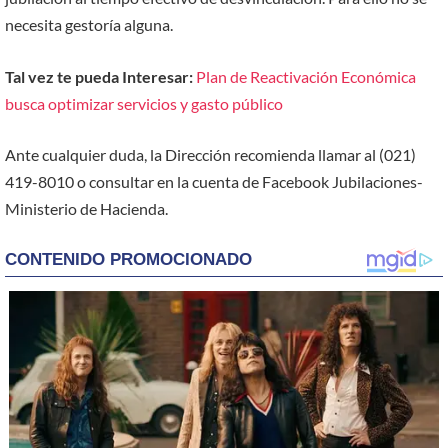
necesita gestoría alguna.
Tal vez te pueda Interesar:
Plan de Reactivación Económica
busca optimizar servicios y gasto público
Ante cualquier duda, la Dirección recomienda llamar al (021)
419-8010 o consultar en la cuenta de Facebook Jubilaciones-
Ministerio de Hacienda.