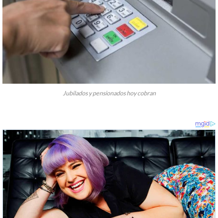
Jubilados y pensionados hoy cobran