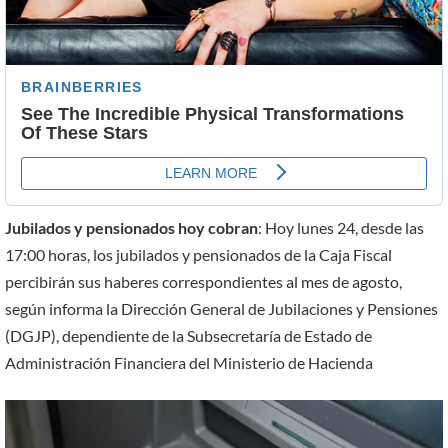
Jubilados y pensionados hoy cobran
: Hoy lunes 24, desde las
17:00 horas, los jubilados y pensionados de la Caja Fiscal
percibirán sus haberes correspondientes al mes de agosto,
según informa la Dirección General de Jubilaciones y Pensiones
(DGJP), dependiente de la Subsecretaría de Estado de
Administración Financiera del Ministerio de Hacienda