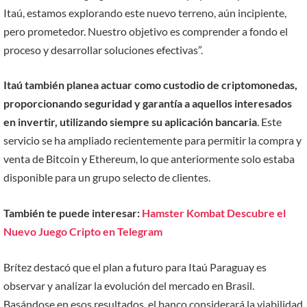
Itaú, estamos explorando este nuevo terreno, aún incipiente,
pero prometedor. Nuestro objetivo es comprender a fondo el
proceso y desarrollar soluciones efectivas”.
Itaú también planea actuar como custodio de criptomonedas,
proporcionando seguridad y garantía a aquellos interesados
en invertir, utilizando siempre su aplicación bancaria
. Este
servicio se ha ampliado recientemente para permitir la compra y
venta de Bitcoin y Ethereum, lo que anteriormente solo estaba
disponible para un grupo selecto de clientes.
También te puede interesar:
Hamster Kombat Descubre el
Nuevo Juego Cripto en Telegram
Brítez destacó que el plan a futuro para Itaú Paraguay es
observar y analizar la evolución del mercado en Brasil.
Basándose en esos resultados, el banco considerará la viabilidad