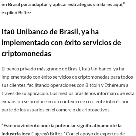
en Brasil para adaptar y aplicar estrategias similares aquí,”
explicó Brítez.
Itaú Unibanco de Brasil, ya ha
implementado con éxito servicios de
criptomonedas
El banco privado más grande de Brasil, Itaú Unibanco, ya ha
implementado con éxito servicios de criptomonedas para todos
sus clientes, facilitando operaciones con Bitcoin y Ethereum a
través de su aplicación. Los medios brasileños informan que esta
expansión se produce en un contexto de creciente interés por
parte de los usuarios en el comercio de criptoactivos.
“
Este movimiento podría potenciar significativamente la
industria local
,” agregó Brítez. “Con el apoyo de expertos de