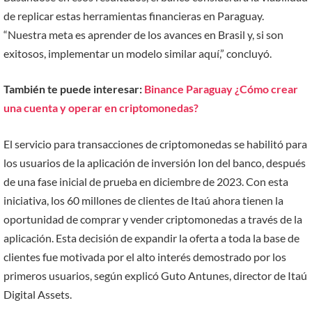
de replicar estas herramientas financieras en Paraguay.
“Nuestra meta es aprender de los avances en Brasil y, si son
exitosos, implementar un modelo similar aquí,” concluyó.
También te puede interesar:
Binance Paraguay ¿Cómo crear
una cuenta y operar en criptomonedas?
El servicio para transacciones de criptomonedas se habilitó para
los usuarios de la aplicación de inversión Ion del banco, después
de una fase inicial de prueba en diciembre de 2023. Con esta
iniciativa, los 60 millones de clientes de Itaú ahora tienen la
oportunidad de comprar y vender criptomonedas a través de la
aplicación. Esta decisión de expandir la oferta a toda la base de
clientes fue motivada por el alto interés demostrado por los
primeros usuarios, según explicó Guto Antunes, director de Itaú
Digital Assets.