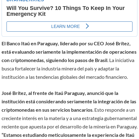
El Banco Itaú en Paraguay, liderado por su CEO José Brítez,
está evaluando seriamente la implementación de operaciones
con criptomonedas, siguiendo los pasos de Brasil
. La iniciativa
busca fortalecer la industria minera del país y adaptar la
institución a las tendencias globales del mercado financiero.
José Brítez, al frente de Itaú Paraguay, anunció que la
institución está considerando seriamente la integración de las
criptomonedas en sus servicios bancarios
. Esto responde a un
creciente interés en la materia y a una estrategia gubernamental
reciente que apuesta por el desarrollo de la minería en Paraguay.
“Estamos estudiando meticulosamente la experiencia de Itaú