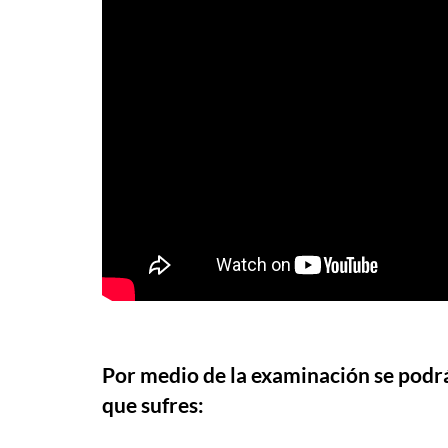
Por medio de la examinación se podrá
que sufres: