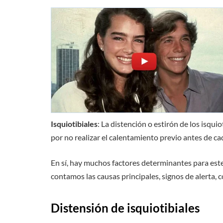
Isquiotibiales
: La distención o estirón de los isqu
por no realizar el calentamiento previo antes de cad
En sí, hay muchos factores determinantes para este
contamos las causas principales, signos de alerta, 
Distensión de isquiotibiales