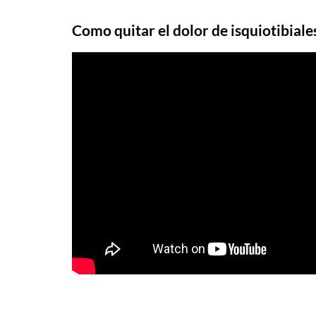
Como quitar el dolor de isquiotibiale