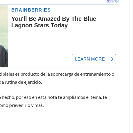
iotibiales es producto de la sobrecarga de entrenamiento o
a rutina de ejercicio.
 hecho, por eso en esta nota te ampliamos el tema, te
como prevenirlo y más.