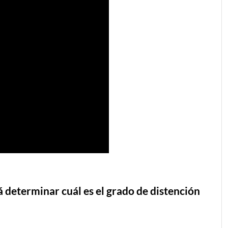
 determinar cuál es el grado de distención