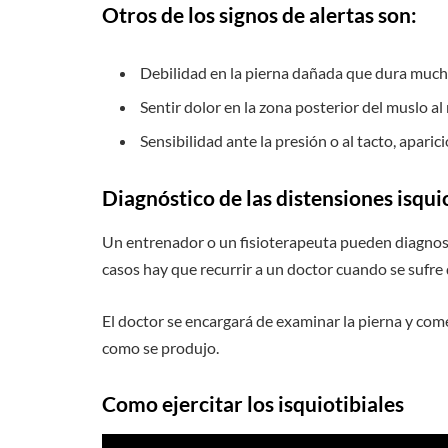
Otros de los signos de alertas son:
Debilidad en la pierna dañada que dura mucho 
Sentir dolor en la zona posterior del muslo a
Sensibilidad ante la presión o al tacto, apar
Diagnóstico de las distensiones isqui
Un entrenador o un fisioterapeuta pueden diagnosti
casos hay que recurrir a un doctor cuando se sufre 
El doctor se encargará de examinar la pierna y com
como se produjo.
Como ejercitar los isquiotibiales