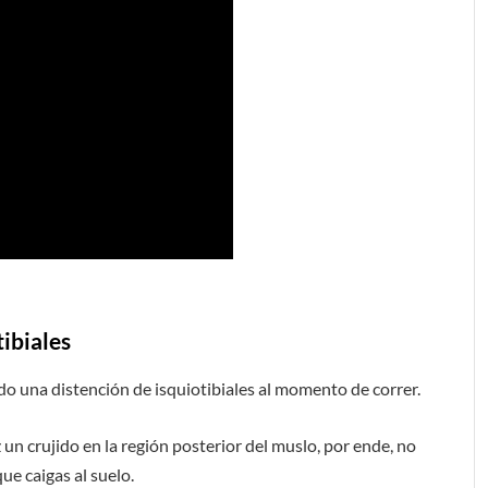
ibiales
o una distención de isquiotibiales al momento de correr.
 un crujido en la región posterior del muslo, por ende, no
ue caigas al suelo.