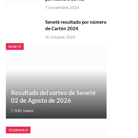
7 noviembre, 2024
Seneté resultado por número
de Cartón 2024
14 octubre, 2024
SENETE
Resultado del sorteo de Seneté
02 de Agosto de 2026
530
Views
TELEBINGO