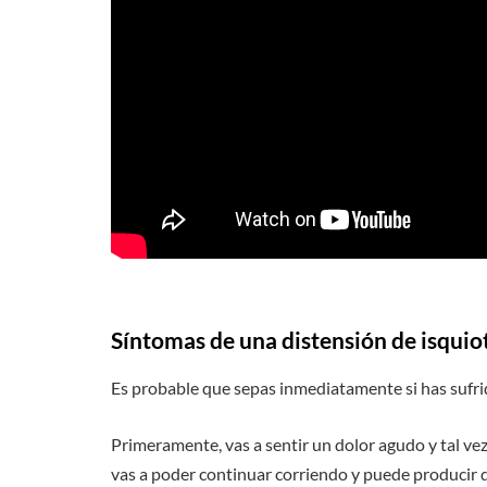
Síntomas de una distensión de isquiot
Es probable que sepas inmediatamente si has sufrid
Primeramente, vas a sentir un dolor agudo y tal vez
vas a poder continuar corriendo y puede producir q