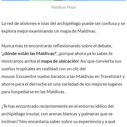
Maldivas Mapa
La red de atolones e islas del archipiélago puede ser confusa y se
explora mejor examinando un mapa de Maldivas.
Nunca más te encontrarás reflexionando sobre el debate,
‘
¿dónde están las Maldivas?
‘, ¡porque ahora ya lo sabes te
mostramos arriba el
mapa de ubicación
! Así que convierta sus
sueños tropicales en realidad con un clic del
mouse. Encuentre vuelos baratos a las Maldivas en Travelstart y
ahorre para el derroche en una variedad de los mejores lugares
para hospedarse en las Maldivas .
¿Te has encontrado recientemente en el entorno idílico del
archipiélago insular, con arenas blancas y palmeras que se
inclinan? Nos encantaría saber sobre su experiencia y a qué