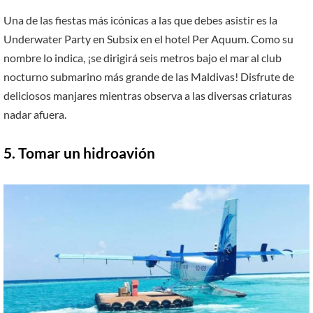
Una de las fiestas más icónicas a las que debes asistir es la
Underwater Party en Subsix en el hotel Per Aquum. Como su
nombre lo indica, ¡se dirigirá seis metros bajo el mar al club
nocturno submarino más grande de las Maldivas! Disfrute de
deliciosos manjares mientras observa a las diversas criaturas
nadar afuera.
5. Tomar un hidroavión