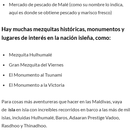
Mercado de pescado de Malé (como su nombre lo indica,
aquí es donde se obtiene pescado y marisco fresco)
Hay muchas mezquitas históricas, monumentos y
lugares de interés en la nación isleña, como:
Mezquita Hulhumalé
Gran Mezquita del Viernes
El Monumento al Tsunami
El Monumento a la Victoria
Para cosas más aventureras que hacer en las Maldivas, vaya
de
isla
en isla con increíbles recorridos en barco a las más de mil
islas, incluidas Hulhumalé, Baros, Adaaran Prestige Vadoo,
Rasdhoo y Thinadhoo.