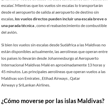
escalas’. Mientras que los vuelos sin escalas lo transportarán
desde el aeropuerto de salida al aeropuerto de destino sin
escalas,
los vuelos directos pueden incluir una escala breve o
una parada técnica
, como el reabastecimiento de combustible
del avión.
Si bien los vuelos sin escalas desde Sudáfrica a las Maldivas no
están disponibles actualmente, las aerolíneas que operan entre
los países lo llevarán desde Johannesburgo al Aeropuerto
Internacional Maldivas Malé en aproximadamente 13 horas y
45 minutos. Las principales aerolíneas que operan vuelos a las
Maldivas son Emirates , Etihad Airways , Qatar
Airways y SriLankan Airlines.
¿Cómo moverse por las islas
Maldivas?