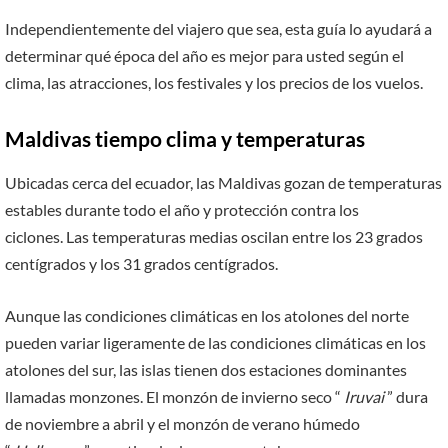
Independientemente del viajero que sea, esta guía lo ayudará a
determinar qué época del año es mejor para usted según el
clima, las atracciones, los festivales y los precios de los vuelos.
Maldivas tiempo clima y temperaturas
Ubicadas cerca del ecuador, las Maldivas gozan de temperaturas
estables durante todo el año y protección contra los
ciclones. Las temperaturas medias oscilan entre los 23 grados
centígrados y los 31 grados centígrados.
Aunque las condiciones climáticas en los atolones del norte
pueden variar ligeramente de las condiciones climáticas en los
atolones del sur, las islas tienen dos estaciones dominantes
llamadas monzones. El monzón de invierno seco “
Iruvai
” dura
de noviembre a abril y el monzón de verano húmedo