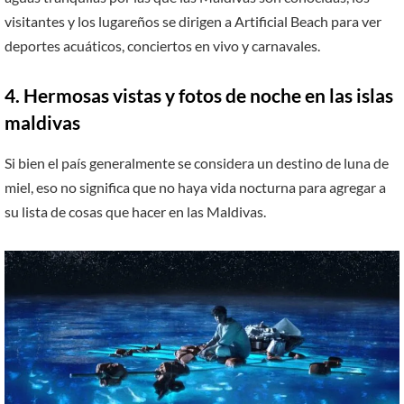
visitantes y los lugareños se dirigen a Artificial Beach para ver
deportes acuáticos, conciertos en vivo y carnavales.
4. Hermosas vistas y fotos de noche en las islas
maldivas
Si bien el país generalmente se considera un destino de luna de
miel, eso no significa que no haya vida nocturna para agregar a
su lista de cosas que hacer en las Maldivas.