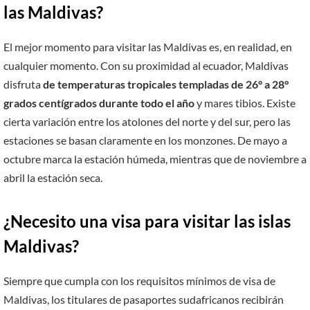
las Maldivas?
El mejor momento para visitar las Maldivas es, en realidad, en
cualquier momento. Con su proximidad al ecuador, Maldivas
disfruta
de temperaturas tropicales templadas de 26° a 28°
grados centígrados durante todo el año
y mares tibios. Existe
cierta variación entre los atolones del norte y del sur, pero las
estaciones se basan claramente en los monzones. De mayo a
octubre marca la estación húmeda, mientras que de noviembre a
abril la estación seca.
¿Necesito una visa para visitar las islas
Maldivas?
Siempre que cumpla con los requisitos mínimos de visa de
Maldivas, los titulares de pasaportes sudafricanos recibirán