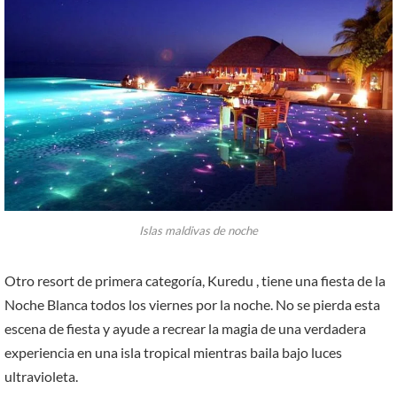
Islas maldivas de noche
Otro resort de primera categoría, Kuredu , tiene una fiesta de la
Noche Blanca todos los viernes por la noche. No se pierda esta
escena de fiesta y ayude a recrear la magia de una verdadera
experiencia en una isla tropical mientras baila bajo luces
ultravioleta.