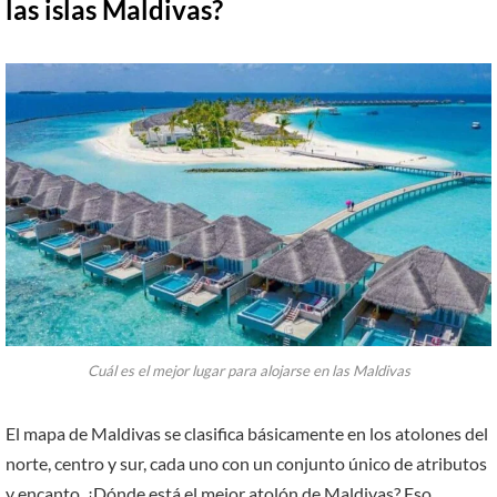
las islas
Maldivas?
Cuál es el mejor lugar para alojarse en las Maldivas
El mapa de Maldivas se clasifica básicamente en los atolones del
norte, centro y sur, cada uno con un conjunto único de atributos
y encanto. ¿Dónde está el mejor atolón de Maldivas? Eso