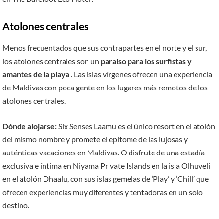
Atolones centrales
Menos frecuentados que sus contrapartes en el norte y el sur,
los atolones centrales son un
paraíso para los surfistas y
amantes de la playa
. Las islas vírgenes ofrecen una experiencia
de Maldivas con poca gente en los lugares más remotos de los
atolones centrales.
Dónde alojarse:
Six Senses Laamu es el único resort en el atolón
del mismo nombre y promete el epítome de las lujosas y
auténticas vacaciones en Maldivas. O disfrute de una estadía
exclusiva e íntima en Niyama Private Islands en la isla Olhuveli
en el atolón Dhaalu, con sus islas gemelas de ‘Play’ y ‘Chill’ que
ofrecen experiencias muy diferentes y tentadoras en un solo
destino.