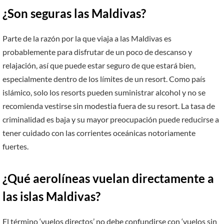
¿Son seguras las Maldivas?
Parte de la razón por la que viaja a las Maldivas es
probablemente para disfrutar de un poco de descanso y
relajación, así que puede estar seguro de que estará bien,
especialmente dentro de los límites de un resort. Como país
islámico, solo los resorts pueden suministrar alcohol y no se
recomienda vestirse sin modestia fuera de su resort. La tasa de
criminalidad es baja y su mayor preocupación puede reducirse a
tener cuidado con las corrientes oceánicas notoriamente
fuertes.
¿Qué aerolíneas vuelan directamente a
las islas
Maldivas?
El término ‘vuelos directos’ no debe confundirse con ‘vuelos sin