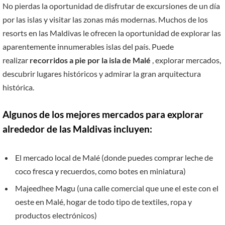
No pierdas la oportunidad de disfrutar de excursiones de un día
por las islas y visitar las zonas más modernas. Muchos de los
resorts en las Maldivas le ofrecen la oportunidad de explorar las
aparentemente innumerables islas del país. Puede
realizar
recorridos a pie por la isla de Malé
, explorar mercados,
descubrir lugares históricos y admirar la gran arquitectura
histórica.
Algunos de los mejores mercados para explorar
alrededor de las Maldivas incluyen:
El mercado local de Malé (donde puedes comprar leche de
coco fresca y recuerdos, como botes en miniatura)
Majeedhee Magu (una calle comercial que une el este con el
oeste en Malé, hogar de todo tipo de textiles, ropa y
productos electrónicos)