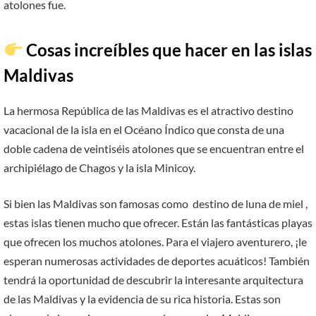
atolones fue.
Cosas increíbles que hacer en las islas
Maldivas
La hermosa República de las Maldivas es el atractivo destino
vacacional de la isla en el Océano Índico que consta de una
doble cadena de veintiséis atolones que se encuentran entre el
archipiélago de Chagos y la isla Minicoy.
Si bien las Maldivas son famosas como destino de luna de miel ,
estas islas tienen mucho que ofrecer. Están las fantásticas playas
que ofrecen los muchos atolones. Para el viajero aventurero, ¡le
esperan numerosas actividades de deportes acuáticos! También
tendrá la oportunidad de descubrir la interesante arquitectura
de las Maldivas y la evidencia de su rica historia. Estas son