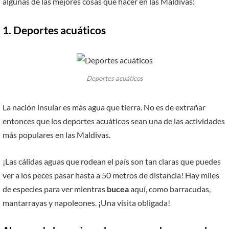
algunas de las mejores cosas que hacer en las Maldivas:
1. Deportes acuáticos
Deportes acuáticos
La nación insular es más agua que tierra. No es de extrañar
entonces que los deportes acuáticos sean una de las actividades
más populares en las Maldivas.
¡Las cálidas aguas que rodean el país son tan claras que puedes
ver a los peces pasar hasta a 50 metros de distancia! Hay miles
de especies para ver mientras
bucea
aquí, como barracudas,
mantarrayas y napoleones. ¡Una visita obligada!