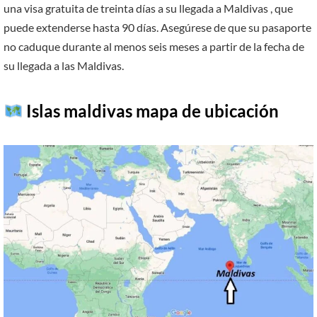
una visa gratuita de treinta días a su llegada a Maldivas , que
puede extenderse hasta 90 días. Asegúrese de que su pasaporte
no caduque durante al menos seis meses a partir de la fecha de
su llegada a las Maldivas.
Islas maldivas mapa de ubicación