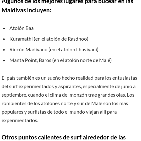
Algunos de los mejores lugares para bucear en las
Maldivas incluyen:
Atolón Baa
Kuramathi (en el atolón de Rasdhoo)
Rincón Madivanu (en el atolón Lhaviyani)
Manta Point, Baros (en el atolón norte de Malé)
El país también es un sueño hecho realidad para los entusiastas
del surf experimentados y aspirantes, especialmente de junio a
septiembre, cuando el clima del monzón trae grandes olas. Los
rompientes de los atolones norte y sur de Malé son los más
populares y surfistas de todo el mundo viajan allí para
experimentarlos.
Otros puntos calientes de surf alrededor de las