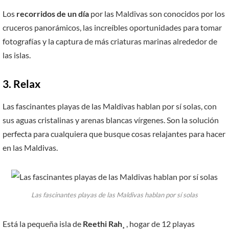
Los
recorridos de un día
por las Maldivas son conocidos por los
cruceros panorámicos, las increíbles oportunidades para tomar
fotografías y la captura de más criaturas marinas alrededor de
las islas.
3. Relax
Las fascinantes playas de las Maldivas hablan por sí solas, con
sus aguas cristalinas y arenas blancas vírgenes. Son la solución
perfecta para cualquiera que busque cosas relajantes para hacer
en las Maldivas.
Las fascinantes playas de las Maldivas hablan por sí solas
Está la pequeña isla de
Reethi Rah¸
, hogar de 12 playas