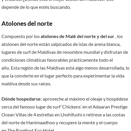
depende de lo que estés buscando.
Atolones del norte
Compuesto por los
atolones de Malé del norte y del sur
, los
atolones del norte están salpicados de islas de arena blanca,
lugares de surf de Maldivas de renombre mundial y disfrutan de
condiciones climáticas favorables prácticamente todo el
año. Esta región de las Maldivas está algo menos desarrollada, lo
que la convierte en el lugar perfecto para experimentar la vida
maldiva desde sus raíces.
Dónde hospedarse:
aproveche al máximo el oleaje y hospédese
cerca del famoso lugar de surf ‘Chickens’ en el Adaaran Prestige
Ocean Villas de 4 estrellas en Lhohifushi o retírese a las costas
del norte de Hanimaadhoo y recupere la mente y el cuerpo
en The Barefoot Eco Hotel .