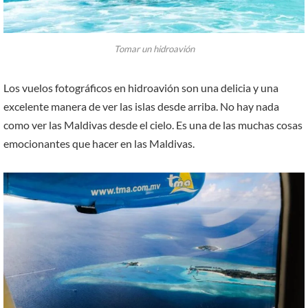
Tomar un hidroavión
Los vuelos fotográficos en hidroavión son una delicia y una
excelente manera de ver las islas desde arriba. No hay nada
como ver las Maldivas desde el cielo. Es una de las muchas cosas
emocionantes que hacer en las Maldivas.