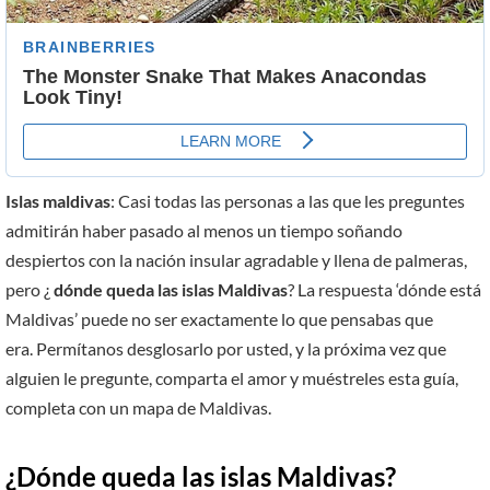
Islas maldivas
: Casi todas las personas a las que les preguntes
admitirán haber pasado al menos un tiempo soñando
despiertos con la nación insular agradable y llena de palmeras,
pero ¿
dónde
queda las islas Maldivas
? La respuesta ‘dónde está
Maldivas’ puede no ser exactamente lo que pensabas que
era. Permítanos desglosarlo por usted, y la próxima vez que
alguien le pregunte, comparta el amor y muéstreles esta guía,
completa con un mapa de Maldivas.
¿Dónde queda las islas Maldivas?