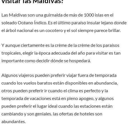
visitar las Maldivas?
Las Maldivas son una guirnalda de más de 1000 islas en el
soleado Océano Índico. Es el último paraíso insular lejano donde
el árbol nacional es un cocotero y el sol siempre parece brillar.
Y aunque ciertamente es la crème de la crème de los paraísos
tropicales, elegir la época adecuada del año para visitar es tan
importante como decidir dónde se hospedará.
Algunos viajeros pueden preferir viajar fuera de temporada
cuando los vuelos baratos están disponibles en abundancia,
otros pueden preferir ir cuando el clima es perfecto y la
temporada de vacaciones está en pleno apogeo, y algunos
pueden preferir el lugar ideal cuando las estaciones están
cambiando y son geniales. las ofertas de hoteles son
abundantes.