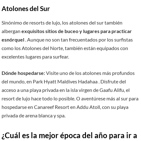
Atolones del Sur
Sinónimo de resorts de lujo, los atolones del sur también
albergan
exquisitos sitios de buceo y lugares para practicar
esnórquel
. Aunque no son tan frecuentados por los surfistas
como los Atolones del Norte, también están equipados con
excelentes lugares para surfear.
Dónde hospedarse:
Visite uno de los atolones más profundos
del mundo, en Park Hyatt Maldives Hadahaa . Disfrute del
acceso a una playa privada en la isla virgen de Gaafu Alifu, el
resort de lujo hace todo lo posible. O aventúrese más al sur para
hospedarse en Canareef Resort en Addu Atoll, con su playa
privada de arena blanca y spa.
¿Cuál es la mejor época del año para ir a