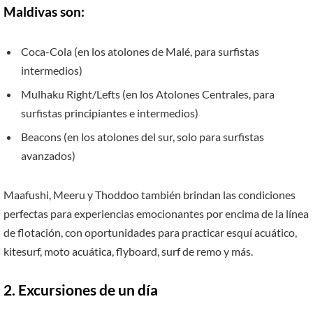
Maldivas son:
Coca-Cola (en los atolones de Malé, para surfistas
intermedios)
Mulhaku Right/Lefts (en los Atolones Centrales, para
surfistas principiantes e intermedios)
Beacons (en los atolones del sur, solo para surfistas
avanzados)
Maafushi, Meeru y Thoddoo también brindan las condiciones
perfectas para experiencias emocionantes por encima de la línea
de flotación, con oportunidades para practicar esquí acuático,
kitesurf, moto acuática, flyboard, surf de remo y más.
2. Excursiones de un día