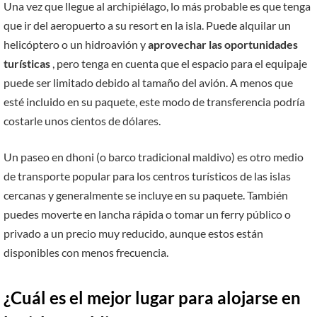
Una vez que llegue al archipiélago, lo más probable es que tenga
que ir del aeropuerto a su resort en la isla. Puede alquilar un
helicóptero o un hidroavión y
aprovechar las oportunidades
turísticas
, pero tenga en cuenta que el espacio para el equipaje
puede ser limitado debido al tamaño del avión. A menos que
esté incluido en su paquete, este modo de transferencia podría
costarle unos cientos de dólares.
Un paseo en dhoni (o barco tradicional maldivo) es otro medio
de transporte popular para los centros turísticos de las islas
cercanas y generalmente se incluye en su paquete. También
puedes moverte en lancha rápida o tomar un ferry público o
privado a un precio muy reducido, aunque estos están
disponibles con menos frecuencia.
¿Cuál es el mejor lugar para alojarse en