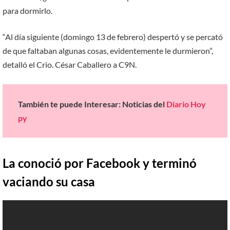
para dormirlo.
“Al día siguiente (domingo 13 de febrero) despertó y se percató
de que faltaban algunas cosas, evidentemente le durmieron”,
detalló el Crio. César Caballero a C9N.
También te puede Interesar: Noticias del
Diario Hoy
py
La conoció por Facebook y terminó
vaciando su casa