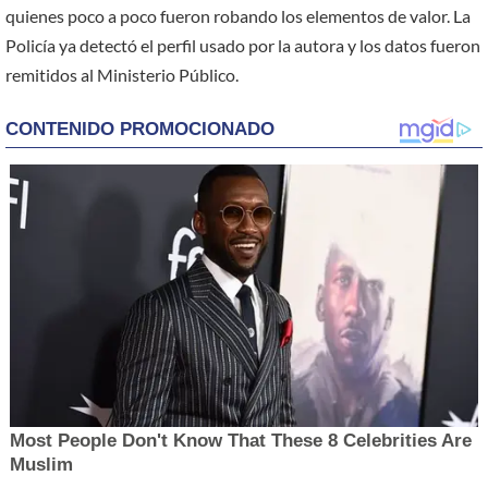
quienes poco a poco fueron robando los elementos de valor. La
Policía ya detectó el perfil usado por la autora y los datos fueron
remitidos al Ministerio Público.