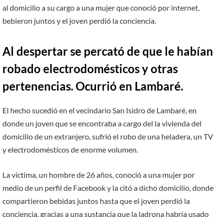
al domicilio a su cargo a una mujer que conoció por internet,
bebieron juntos y el joven perdió la conciencia.
Al despertar se percató de que le habían
robado electrodomésticos y otras
pertenencias. Ocurrió en Lambaré.
El hecho sucedió en el vecindario San Isidro de Lambaré, en
donde un joven que se encontraba a cargo del la vivienda del
domicilio de un extranjero, sufrió el robo de una heladera, un TV
y electrodomésticos de enorme volumen.
La víctima, un hombre de 26 años, conoció a una mujer por
medio de un perfil de Facebook y la citó a dicho domicilio, donde
compartieron bebidas juntos hasta que el joven perdió la
conciencia, gracias a una sustancia que la ladrona habría usado