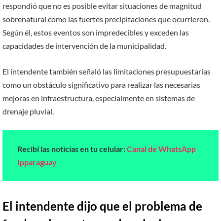
respondió que no es posible evitar situaciones de magnitud
sobrenatural como las fuertes precipitaciones que ocurrieron.
Según él, estos eventos son impredecibles y exceden las
capacidades de intervención de la municipalidad.
El intendente también señaló las limitaciones presupuestarias
como un obstáculo significativo para realizar las necesarias
mejoras en infraestructura, especialmente en sistemas de
drenaje pluvial.
Recibí las noticias en tu celular:
Canal de WhatsApp
Ipparaguay
El intendente dijo que el problema de