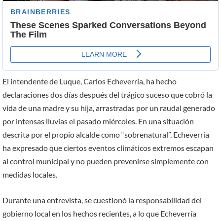
El intendente de Luque, Carlos Echeverría, ha hecho
declaraciones dos días después del trágico suceso que cobró la
vida de una madre y su hija, arrastradas por un raudal generado
por intensas lluvias el pasado miércoles. En una situación
descrita por el propio alcalde como “sobrenatural”, Echeverría
ha expresado que ciertos eventos climáticos extremos escapan
al control municipal y no pueden prevenirse simplemente con
medidas locales.
Durante una entrevista, se cuestionó la responsabilidad del
gobierno local en los hechos recientes, a lo que Echeverría