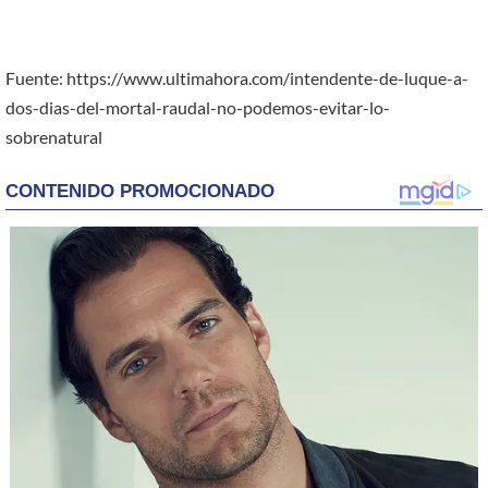
Fuente: https://www.ultimahora.com/intendente-de-luque-a-
dos-dias-del-mortal-raudal-no-podemos-evitar-lo-
sobrenatural