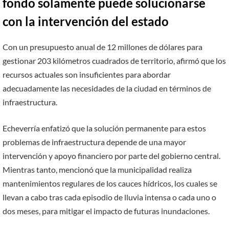
fondo solamente puede solucionarse
con la intervención del estado
Con un presupuesto anual de 12 millones de dólares para
gestionar 203 kilómetros cuadrados de territorio, afirmó que los
recursos actuales son insuficientes para abordar
adecuadamente las necesidades de la ciudad en términos de
infraestructura.
Echeverría enfatizó que la solución permanente para estos
problemas de infraestructura depende de una mayor
intervención y apoyo financiero por parte del gobierno central.
Mientras tanto, mencionó que la municipalidad realiza
mantenimientos regulares de los cauces hídricos, los cuales se
llevan a cabo tras cada episodio de lluvia intensa o cada uno o
dos meses, para mitigar el impacto de futuras inundaciones.