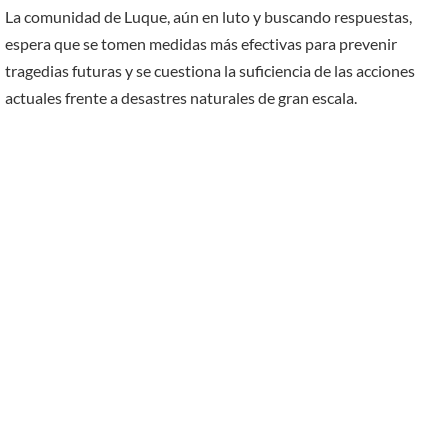
La comunidad de Luque, aún en luto y buscando respuestas,
espera que se tomen medidas más efectivas para prevenir
tragedias futuras y se cuestiona la suficiencia de las acciones
actuales frente a desastres naturales de gran escala.