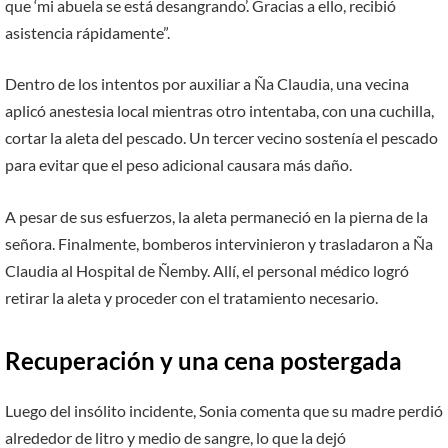
que ‘mi abuela se está desangrando’. Gracias a ello, recibió
asistencia rápidamente”.
Dentro de los intentos por auxiliar a Ña Claudia, una vecina
aplicó anestesia local mientras otro intentaba, con una cuchilla,
cortar la aleta del pescado. Un tercer vecino sostenía el pescado
para evitar que el peso adicional causara más daño.
A pesar de sus esfuerzos, la aleta permaneció en la pierna de la
señora. Finalmente, bomberos intervinieron y trasladaron a Ña
Claudia al Hospital de Ñemby. Allí, el personal médico logró
retirar la aleta y proceder con el tratamiento necesario.
Recuperación y una cena postergada
Luego del insólito incidente, Sonia comenta que su madre perdió
alrededor de litro y medio de sangre, lo que la dejó