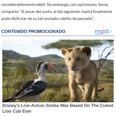
considerablemente débil. Sin embargo, con optimismo, Sonia
comparte: “A pesar del susto, al día siguiente, mamá finalmente
pudo disfrutar de su tan ansiado caldito de pescado”.