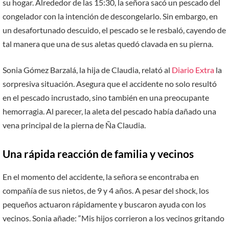
su hogar. Alrededor de las 15:30, la señora sacó un pescado del
congelador con la intención de descongelarlo. Sin embargo, en
un desafortunado descuido, el pescado se le resbaló, cayendo de
tal manera que una de sus aletas quedó clavada en su pierna.
Sonia Gómez Barzalá, la hija de Claudia, relató al
Diario Extra
la
sorpresiva situación. Asegura que el accidente no solo resultó
en el pescado incrustado, sino también en una preocupante
hemorragia. Al parecer, la aleta del pescado había dañado una
vena principal de la pierna de Ña Claudia.
Una rápida reacción de familia y vecinos
En el momento del accidente, la señora se encontraba en
compañía de sus nietos, de 9 y 4 años. A pesar del shock, los
pequeños actuaron rápidamente y buscaron ayuda con los
vecinos. Sonia añade: “Mis hijos corrieron a los vecinos gritando