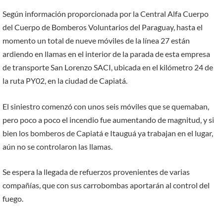
Según información proporcionada por la Central Alfa Cuerpo
del Cuerpo de Bomberos Voluntarios del Paraguay, hasta el
momento un total de nueve móviles de la línea 27 están
ardiendo en llamas en el interior de la parada de esta empresa
de transporte San Lorenzo SACI, ubicada en el kilómetro 24 de
la ruta PY02, en la ciudad de Capiatá.
El siniestro comenzó con unos seis móviles que se quemaban,
pero poco a poco el incendio fue aumentando de magnitud, y si
bien los bomberos de Capiatá e Itauguá ya trabajan en el lugar,
aún no se controlaron las llamas.
Se espera la llegada de refuerzos provenientes de varias
compañías, que con sus carrobombas aportarán al control del
fuego.