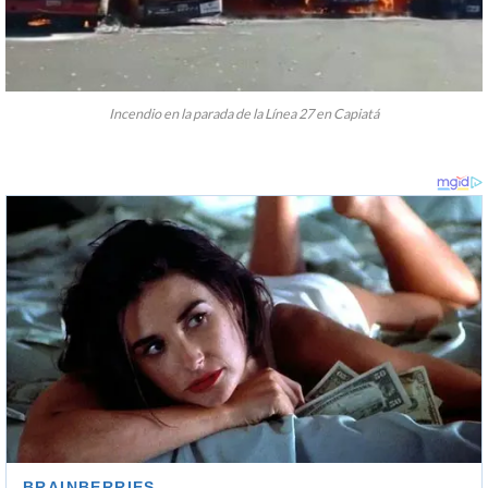
Incendio en la parada de la Línea 27 en Capiatá