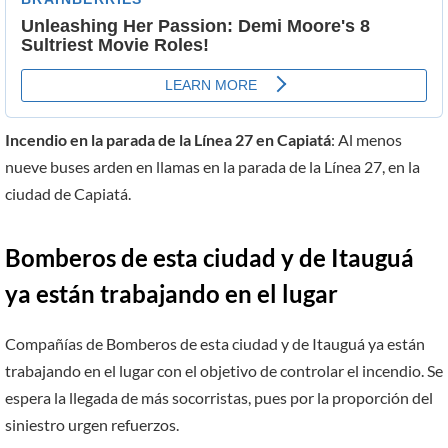
Incendio en la parada de la Línea 27 en Capiatá
: Al menos
nueve buses arden en llamas en la parada de la Línea 27, en la
ciudad de Capiatá.
Bomberos de esta ciudad y de Itauguá
ya están trabajando en el lugar
Compañías de Bomberos de esta ciudad y de Itauguá ya están
trabajando en el lugar con el objetivo de controlar el incendio. Se
espera la llegada de más socorristas, pues por la proporción del
siniestro urgen refuerzos.