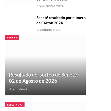
7 noviembre, 2024
Seneté resultado por número
de Cartón 2024
14 octubre, 2024
SENETE
Resultado del sorteo de Seneté
02 de Agosto de 2026
530
Views
TELEBINGO