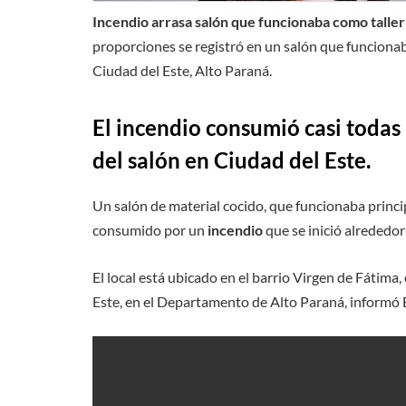
Incendio arrasa salón que funcionaba como talle
proporciones se registró en un salón que funcionaba
Ciudad del Este, Alto Paraná.
El incendio consumió casi todas
del salón en Ciudad del Este.
Un salón de material cocido, que funcionaba princi
consumido por un
incendio
que se inició alrededor
El local está ubicado en el barrio Virgen de Fátima
Este, en el Departamento de Alto Paraná, informó