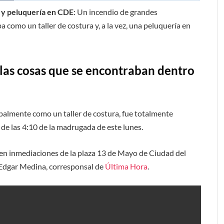
r y peluquería en CDE
: Un incendio de grandes
 como un taller de costura y, a la vez, una peluquería en
 las cosas que se encontraban dentro
palmente como un taller de costura, fue totalmente
 de las 4:10 de la madrugada de este lunes.
, en inmediaciones de la plaza 13 de Mayo de Ciudad del
 Edgar Medina, corresponsal de
Última Hora
.