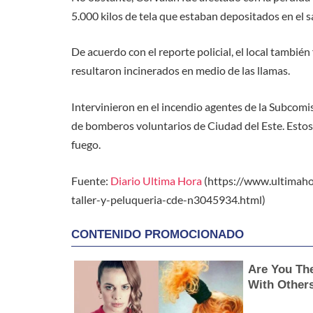
5.000 kilos de tela que estaban depositados en el s
De acuerdo con el reporte policial, el local tambié
resultaron incinerados en medio de las llamas.
Intervinieron en el incendio agentes de la Subcomi
de bomberos voluntarios de Ciudad del Este. Estos
fuego.
Fuente:
Diario Ultima Hora
(https://www.ultimaho
taller-y-peluqueria-cde-n3045934.html)