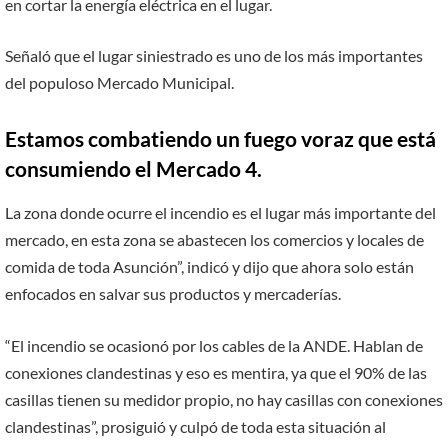
en cortar la energía eléctrica en el lugar.
Señaló que el lugar siniestrado es uno de los más importantes
del populoso Mercado Municipal.
Estamos combatiendo un fuego voraz que está
consumiendo el Mercado 4.
La zona donde ocurre el incendio es el lugar más importante del
mercado, en esta zona se abastecen los comercios y locales de
comida de toda Asunción”, indicó y dijo que ahora solo están
enfocados en salvar sus productos y mercaderías.
“El incendio se ocasionó por los cables de la ANDE. Hablan de
conexiones clandestinas y eso es mentira, ya que el 90% de las
casillas tienen su medidor propio, no hay casillas con conexiones
clandestinas”, prosiguió y culpó de toda esta situación al