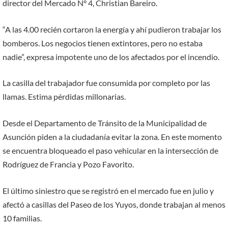
director del Mercado N° 4, Christian Bareiro.
“A las 4.00 recién cortaron la energía y ahí pudieron trabajar los
bomberos. Los negocios tienen extintores, pero no estaba
nadie”, expresa impotente uno de los afectados por el incendio.
La casilla del trabajador fue consumida por completo por las
llamas. Estima pérdidas millonarias.
Desde el Departamento de Tránsito de la Municipalidad de
Asunción piden a la ciudadanía evitar la zona. En este momento
se encuentra bloqueado el paso vehicular en la intersección de
Rodríguez de Francia y Pozo Favorito.
El último siniestro que se registró en el mercado fue en julio y
afectó a casillas del Paseo de los Yuyos, donde trabajan al menos
10 familias.