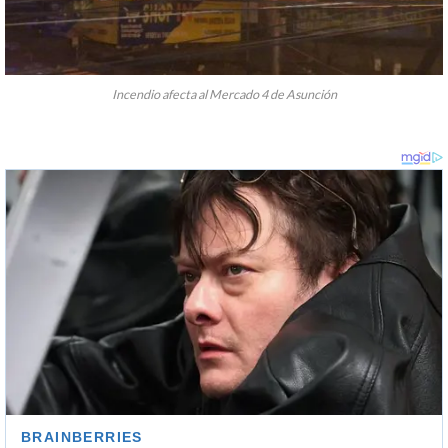
Incendio afecta al Mercado 4 de Asunción