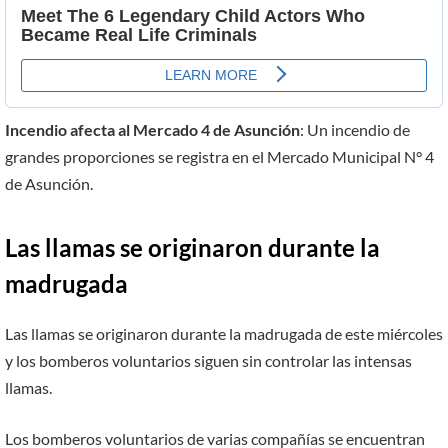
Incendio afecta al Mercado 4 de Asunción
: Un incendio de
grandes proporciones se registra en el Mercado Municipal N° 4
de Asunción.
Las llamas se originaron durante la
madrugada
Las llamas se originaron durante la madrugada de este miércoles
y los bomberos voluntarios siguen sin controlar las intensas
llamas.
Los bomberos voluntarios de varias compañías se encuentran