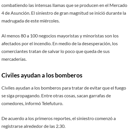
combatiendo las intensas llamas que se producen en el Mercado
4 de Asunción. El siniestro de gran magnitud se inició durante la
madrugada de este miércoles.
Al menos 80 a 100 negocios mayoristas y minoristas son los
afectados por el incendio. En medio de la desesperación, los
comerciantes tratan de salvar lo poco que queda de sus
mercaderías.
Civiles ayudan a los bomberos
Civiles ayudan a los bomberos para tratar de evitar que el fuego
se siga propagando. Entre otras cosas, sacan garrafas de
comedores, informó Telefuturo.
De acuerdo a los primeros reportes, el siniestro comenzó a
registrarse alrededor de las 2.30.