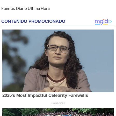
Fuente: Diario Ultima Hora