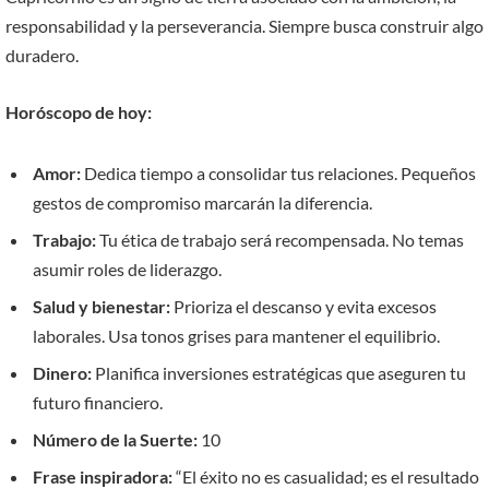
responsabilidad y la perseverancia. Siempre busca construir algo
duradero.
Horóscopo de hoy:
Amor:
Dedica tiempo a consolidar tus relaciones. Pequeños
gestos de compromiso marcarán la diferencia.
Trabajo:
Tu ética de trabajo será recompensada. No temas
asumir roles de liderazgo.
Salud y bienestar:
Prioriza el descanso y evita excesos
laborales. Usa tonos grises para mantener el equilibrio.
Dinero:
Planifica inversiones estratégicas que aseguren tu
futuro financiero.
Número de la Suerte:
10
Frase inspiradora:
“El éxito no es casualidad; es el resultado