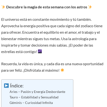
Descubre la magia de esta semana con los astros
El universo está en constante movimiento y tú también.
Aprovecha la energía positiva que cada signo del zodiaco tiene
para ofrecer. Encuentra el equilibrio en el amor, el trabajo y el
bienestar mientras sigues tus metas. Usa la astrología para
inspirarte y tomar decisiones más sabias. ¡El poder de las
estrellas está contigo!
Recuerda, la vida es única, y cada día es una nueva oportunidad
para ser feliz. ¡Disfrútala al máximo!
Índice:
Aries – Pasión y Energía Desbordante
Tauro – Estabilidad y Sensualidad
Géminis – Curiosidad Infinita