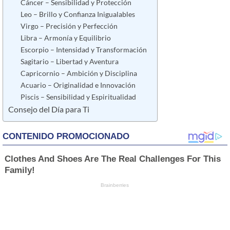
Cáncer – Sensibilidad y Protección
Leo – Brillo y Confianza Inigualables
Virgo – Precisión y Perfección
Libra – Armonía y Equilibrio
Escorpio – Intensidad y Transformación
Sagitario – Libertad y Aventura
Capricornio – Ambición y Disciplina
Acuario – Originalidad e Innovación
Piscis – Sensibilidad y Espiritualidad
Consejo del Día para Ti