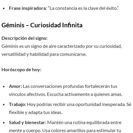
Frase inspiradora:
“La constancia es la clave del éxito.”
Géminis – Curiosidad Infinita
Descripción del signo:
Géminis es un signo de aire caracterizado por su curiosidad,
versatilidad y habilidad para comunicarse.
Horóscopo de hoy:
Amor:
Las conversaciones profundas fortalecerán tus
vínculos afectivos. Escucha activamente a quienes amas.
Trabajo:
Hoy podrías recibir una oportunidad inesperada. Sé
flexible y adapta tus ideas.
Salud y bienestar:
Mantén una rutina equilibrada entre
mente y cuerpo. Usa colores amarillos para estimular tu