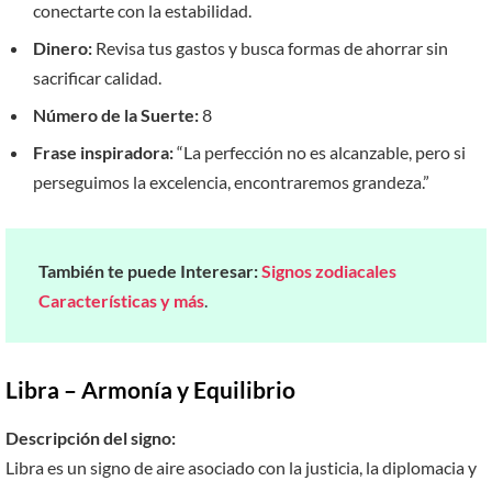
conectarte con la estabilidad.
Dinero:
Revisa tus gastos y busca formas de ahorrar sin
sacrificar calidad.
Número de la Suerte:
8
Frase inspiradora:
“La perfección no es alcanzable, pero si
perseguimos la excelencia, encontraremos grandeza.”
También te puede Interesar:
Signos zodiacales
Características y más
.
Libra – Armonía y Equilibrio
Descripción del signo:
Libra es un signo de aire asociado con la justicia, la diplomacia y