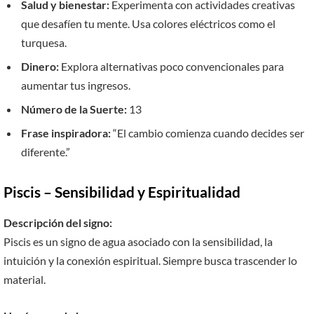
Salud y bienestar:
Experimenta con actividades creativas
que desafíen tu mente. Usa colores eléctricos como el
turquesa.
Dinero:
Explora alternativas poco convencionales para
aumentar tus ingresos.
Número de la Suerte:
13
Frase inspiradora:
“El cambio comienza cuando decides ser
diferente.”
Piscis – Sensibilidad y Espiritualidad
Descripción del signo:
Piscis es un signo de agua asociado con la sensibilidad, la
intuición y la conexión espiritual. Siempre busca trascender lo
material.