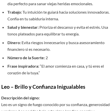
día perfecto para sanar viejas heridas emocionales.
Trabajo:
Tu intuición te guiará hacia soluciones innovadoras.
Confía en tu sabiduría interna.
Salud y bienestar:
Prioriza el descanso y evita el estrés. Usa
tonos plateados para equilibrar tu energía.
Dinero:
Evita riesgos innecesarios y busca asesoramiento
financiero si es necesario.
Número de la Suerte:
2
Frase inspiradora:
“El amor comienza en casa, y tú eres el
corazón de la tuya.”
Leo – Brillo y Confianza Inigualables
Descripción del signo:
Leo es un signo de fuego conocido por su confianza, generosidad