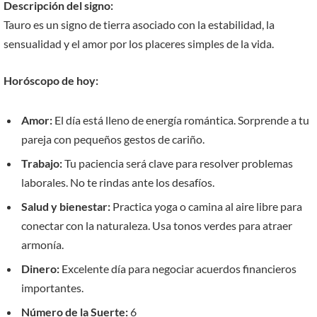
Descripción del signo:
Tauro es un signo de tierra asociado con la estabilidad, la
sensualidad y el amor por los placeres simples de la vida.
Horóscopo de hoy:
Amor:
El día está lleno de energía romántica. Sorprende a tu
pareja con pequeños gestos de cariño.
Trabajo:
Tu paciencia será clave para resolver problemas
laborales. No te rindas ante los desafíos.
Salud y bienestar:
Practica yoga o camina al aire libre para
conectar con la naturaleza. Usa tonos verdes para atraer
armonía.
Dinero:
Excelente día para negociar acuerdos financieros
importantes.
Número de la Suerte:
6