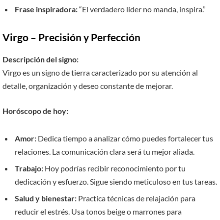
Frase inspiradora:
“El verdadero líder no manda, inspira.”
Virgo – Precisión y Perfección
Descripción del signo:
Virgo es un signo de tierra caracterizado por su atención al
detalle, organización y deseo constante de mejorar.
Horóscopo de hoy:
Amor:
Dedica tiempo a analizar cómo puedes fortalecer tus
relaciones. La comunicación clara será tu mejor aliada.
Trabajo:
Hoy podrías recibir reconocimiento por tu
dedicación y esfuerzo. Sigue siendo meticuloso en tus tareas.
Salud y bienestar:
Practica técnicas de relajación para
reducir el estrés. Usa tonos beige o marrones para