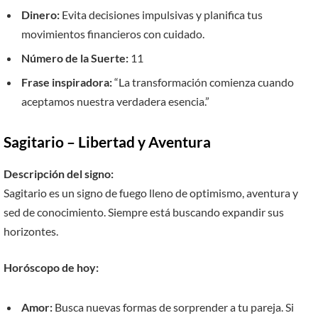
Dinero:
Evita decisiones impulsivas y planifica tus
movimientos financieros con cuidado.
Número de la Suerte:
11
Frase inspiradora:
“La transformación comienza cuando
aceptamos nuestra verdadera esencia.”
Sagitario – Libertad y Aventura
Descripción del signo:
Sagitario es un signo de fuego lleno de optimismo, aventura y
sed de conocimiento. Siempre está buscando expandir sus
horizontes.
Horóscopo de hoy:
Amor:
Busca nuevas formas de sorprender a tu pareja. Si