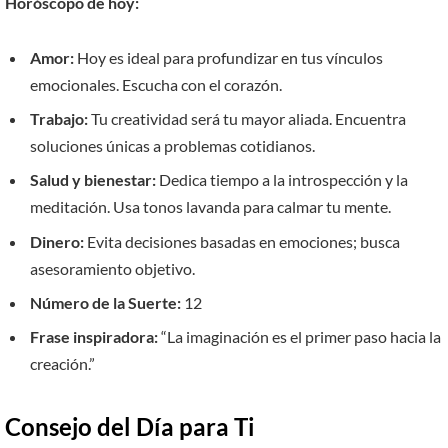
Horóscopo de hoy:
Amor:
Hoy es ideal para profundizar en tus vínculos
emocionales. Escucha con el corazón.
Trabajo:
Tu creatividad será tu mayor aliada. Encuentra
soluciones únicas a problemas cotidianos.
Salud y bienestar:
Dedica tiempo a la introspección y la
meditación. Usa tonos lavanda para calmar tu mente.
Dinero:
Evita decisiones basadas en emociones; busca
asesoramiento objetivo.
Número de la Suerte:
12
Frase inspiradora:
“La imaginación es el primer paso hacia la
creación.”
Consejo del Día para Ti