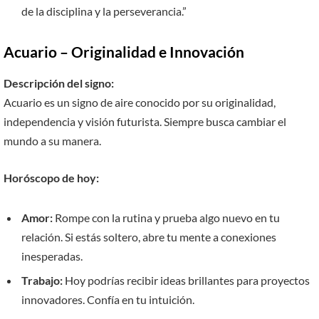
de la disciplina y la perseverancia.”
Acuario – Originalidad e Innovación
Descripción del signo:
Acuario es un signo de aire conocido por su originalidad,
independencia y visión futurista. Siempre busca cambiar el
mundo a su manera.
Horóscopo de hoy:
Amor:
Rompe con la rutina y prueba algo nuevo en tu
relación. Si estás soltero, abre tu mente a conexiones
inesperadas.
Trabajo:
Hoy podrías recibir ideas brillantes para proyectos
innovadores. Confía en tu intuición.