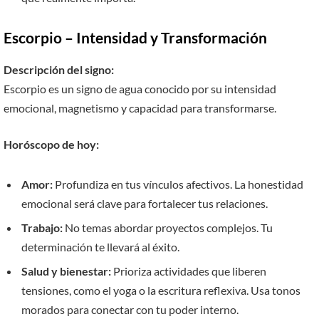
Escorpio – Intensidad y Transformación
Descripción del signo:
Escorpio es un signo de agua conocido por su intensidad
emocional, magnetismo y capacidad para transformarse.
Horóscopo de hoy:
Amor:
Profundiza en tus vínculos afectivos. La honestidad
emocional será clave para fortalecer tus relaciones.
Trabajo:
No temas abordar proyectos complejos. Tu
determinación te llevará al éxito.
Salud y bienestar:
Prioriza actividades que liberen
tensiones, como el yoga o la escritura reflexiva. Usa tonos
morados para conectar con tu poder interno.