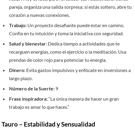
pareja, organiza una salida sorpresa; si estás soltero, abre tu
corazón a nuevas conexiones.
Trabajo:
Un proyecto desafiante puede estar en camino.
Confía en tu intuición y toma la iniciativa con seguridad.
Salud y bienestar:
Dedica tiempo a actividades que te
recarguen energías, como el ejercicio o la meditación. Usa
prendas de color rojo para potenciar tu energía.
Dinero:
Evita gastos impulsivos y enfócate en inversiones a
largo plazo.
Número de la Suerte:
9
Frase inspiradora:
“La única manera de hacer un gran
trabajo es amar lo que haces.”
Tauro – Estabilidad y Sensualidad