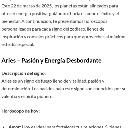
Este 22 de marzo de 2025, los planetas están alineados para
ofrecer energía positiva, guiándote hacia el amor, el éxito y el
bienestar. A continuación, te presentamos horóscopos
personalizados para cada signo del zodiaco, llenos de
inspiración y consejos prácticos para que aproveches al máximo
este día especial.
Aries – Pasión y Energía Desbordante
Descripción del signo:
Aries es un signo de fuego lleno de vitalidad, pasión y
determinación. Los nacidos bajo este signo son conocidos por su
valentía y espíritu pionero.
Horóscopo de hoy:
Amor:
Hoy es ideal para fortalecer tus relaciones. Si tienes