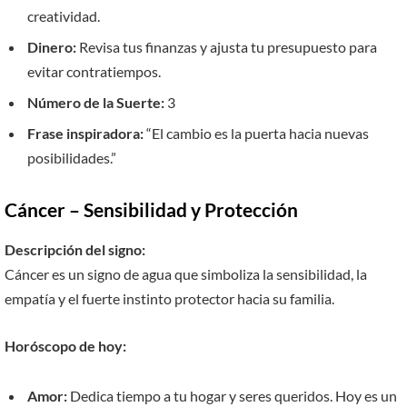
creatividad.
Dinero:
Revisa tus finanzas y ajusta tu presupuesto para
evitar contratiempos.
Número de la Suerte:
3
Frase inspiradora:
“El cambio es la puerta hacia nuevas
posibilidades.”
Cáncer – Sensibilidad y Protección
Descripción del signo:
Cáncer es un signo de agua que simboliza la sensibilidad, la
empatía y el fuerte instinto protector hacia su familia.
Horóscopo de hoy:
Amor:
Dedica tiempo a tu hogar y seres queridos. Hoy es un