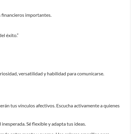
 financieros importantes.
el éxito.”
riosidad, versatilidad y habilidad para comunicarse.
erán tus vínculos afectivos. Escucha activamente a quienes
inesperada. Sé flexible y adapta tus ideas.