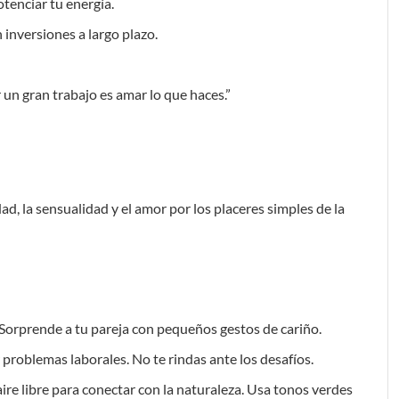
tenciar tu energía.
 inversiones a largo plazo.
 un gran trabajo es amar lo que haces.”
dad, la sensualidad y el amor por los placeres simples de la
. Sorprende a tu pareja con pequeños gestos de cariño.
 problemas laborales. No te rindas ante los desafíos.
aire libre para conectar con la naturaleza. Usa tonos verdes