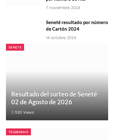
7 noviembre, 2024
Seneté resultado por número
de Cartón 2024
14 octubre, 2024
SENETE
Resultado del sorteo de Seneté
02 de Agosto de 2026
530
Views
TELEBINGO