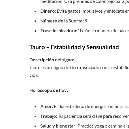
meditación. Usa prendas de color rojo para po
Dinero:
Evita gastos impulsivos y enfócate en
Número de la Suerte:
9
Frase inspiradora:
“La única manera de hacer
Tauro – Estabilidad y Sensualidad
Descripción del signo:
Tauro es un signo de tierra asociado con la estabili
vida.
Horóscopo de hoy:
Amor:
El día está lleno de energía romántica
Trabajo:
Tu paciencia será clave para resolver
Salud y bienestar:
Practica yoga o camina al 