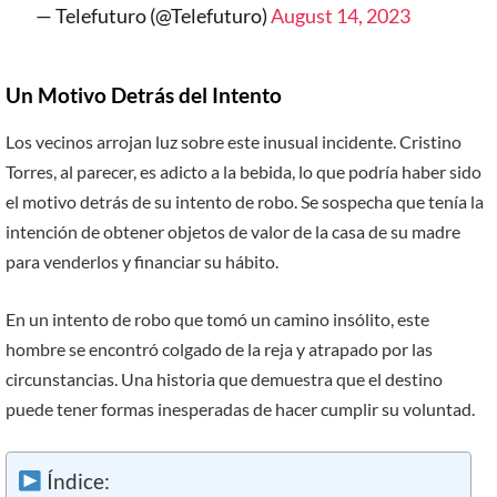
— Telefuturo (@Telefuturo)
August 14, 2023
Un Motivo Detrás del Intento
Los vecinos arrojan luz sobre este inusual incidente. Cristino
Torres, al parecer, es adicto a la bebida, lo que podría haber sido
el motivo detrás de su intento de robo. Se sospecha que tenía la
intención de obtener objetos de valor de la casa de su madre
para venderlos y financiar su hábito.
En un intento de robo que tomó un camino insólito, este
hombre se encontró colgado de la reja y atrapado por las
circunstancias. Una historia que demuestra que el destino
puede tener formas inesperadas de hacer cumplir su voluntad.
Índice: