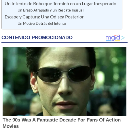
Un Intento de Robo que Terminó en un Lugar Inesperado
Un Brazo Atrapado y un Rescate Inusual
Escape y Captura: Una Odisea Posterior
Un Motivo Detrás del Intento