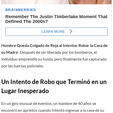
Hombre Queda Colgado de Reja al Intentar Robar la Casa de
su Madre
: Después de ser liberado por los bomberos, el
individuo emprendió su huida, pero finalmente fue capturado
por las fuerzas policiales.
Un Intento de Robo que Terminó en un
Lugar Inesperado
En un giro inusual de eventos, un hombre de 40 años se
encontró en aprietos cuando intentó ingresar a la casa de su