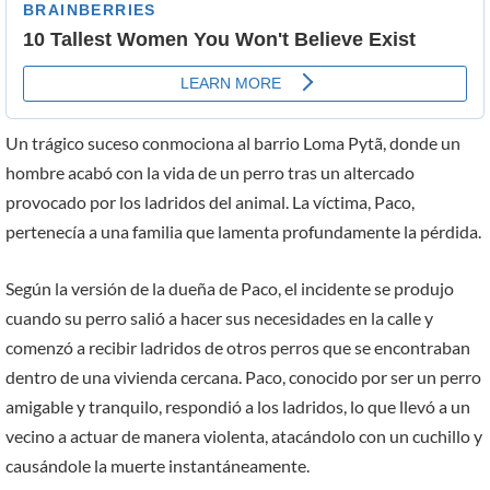
Un trágico suceso conmociona al barrio Loma Pytã, donde un
hombre acabó con la vida de un perro tras un altercado
provocado por los ladridos del animal. La víctima, Paco,
pertenecía a una familia que lamenta profundamente la pérdida.
Según la versión de la dueña de Paco, el incidente se produjo
cuando su perro salió a hacer sus necesidades en la calle y
comenzó a recibir ladridos de otros perros que se encontraban
dentro de una vivienda cercana. Paco, conocido por ser un perro
amigable y tranquilo, respondió a los ladridos, lo que llevó a un
vecino a actuar de manera violenta, atacándolo con un cuchillo y
causándole la muerte instantáneamente.