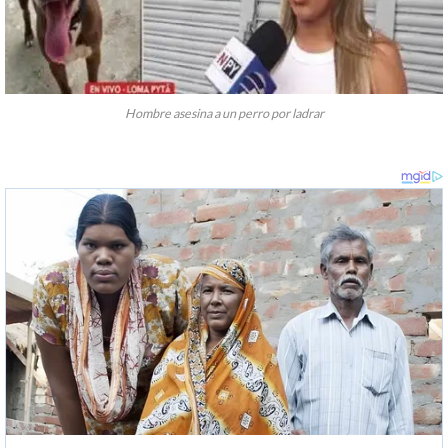
Hombre asesina a un perro por ladrar