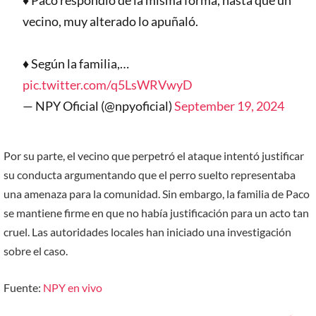
vecino, muy alterado lo apuñaló.
♦️ Según la familia,…
pic.twitter.com/q5LsWRVwyD
— NPY Oficial (@npyoficial)
September 19, 2024
Por su parte, el vecino que perpetró el ataque intentó justificar
su conducta argumentando que el perro suelto representaba
una amenaza para la comunidad. Sin embargo, la familia de Paco
se mantiene firme en que no había justificación para un acto tan
cruel. Las autoridades locales han iniciado una investigación
sobre el caso.
Fuente:
NPY en vivo