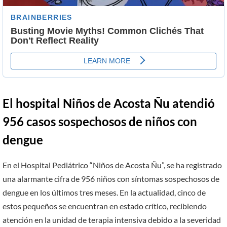
El hospital Niños de Acosta Ñu atendió
956 casos sospechosos de niños con
dengue
En el Hospital Pediátrico “Niños de Acosta Ñu”, se ha registrado
una alarmante cifra de 956 niños con síntomas sospechosos de
dengue en los últimos tres meses. En la actualidad, cinco de
estos pequeños se encuentran en estado crítico, recibiendo
atención en la unidad de terapia intensiva debido a la severidad