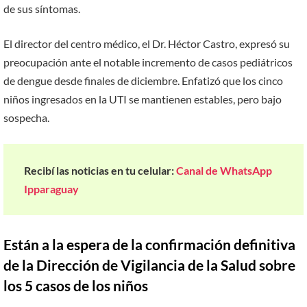
de sus síntomas.
El director del centro médico, el Dr. Héctor Castro, expresó su
preocupación ante el notable incremento de casos pediátricos
de dengue desde finales de diciembre. Enfatizó que los cinco
niños ingresados en la UTI se mantienen estables, pero bajo
sospecha.
Recibí las noticias en tu celular:
Canal de WhatsApp
Ipparaguay
Están a la espera de la confirmación definitiva
de la Dirección de Vigilancia de la Salud sobre
los 5 casos de los niños