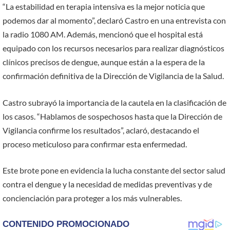
“La estabilidad en terapia intensiva es la mejor noticia que
podemos dar al momento”, declaró Castro en una entrevista con
la radio 1080 AM. Además, mencionó que el hospital está
equipado con los recursos necesarios para realizar diagnósticos
clínicos precisos de dengue, aunque están a la espera de la
confirmación definitiva de la Dirección de Vigilancia de la Salud.
Castro subrayó la importancia de la cautela en la clasificación de
los casos. “Hablamos de sospechosos hasta que la Dirección de
Vigilancia confirme los resultados”, aclaró, destacando el
proceso meticuloso para confirmar esta enfermedad.
Este brote pone en evidencia la lucha constante del sector salud
contra el dengue y la necesidad de medidas preventivas y de
concienciación para proteger a los más vulnerables.