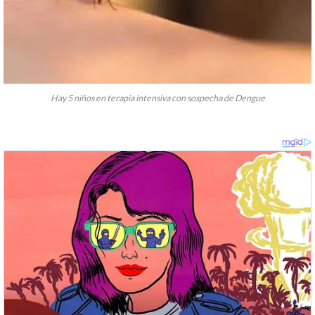
Hay 5 niños en terapia intensiva con sospecha de Dengue