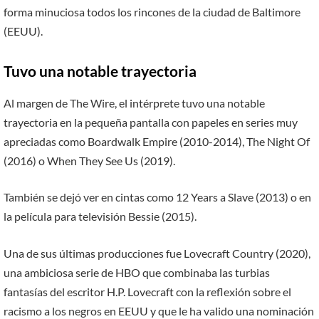
forma minuciosa todos los rincones de la ciudad de Baltimore
(EEUU).
Tuvo una notable trayectoria
Al margen de The Wire, el intérprete tuvo una notable
trayectoria en la pequeña pantalla con papeles en series muy
apreciadas como Boardwalk Empire (2010-2014), The Night Of
(2016) o When They See Us (2019).
También se dejó ver en cintas como 12 Years a Slave (2013) o en
la película para televisión Bessie (2015).
Una de sus últimas producciones fue Lovecraft Country (2020),
una ambiciosa serie de HBO que combinaba las turbias
fantasías del escritor H.P. Lovecraft con la reflexión sobre el
racismo a los negros en EEUU y que le ha valido una nominación