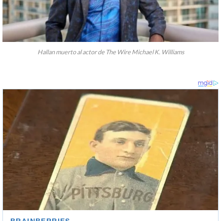
Hallan muerto al actor de The Wire Michael K. Williams