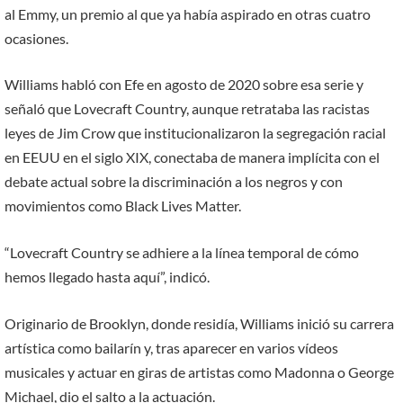
al Emmy, un premio al que ya había aspirado en otras cuatro
ocasiones.
Williams habló con Efe en agosto de 2020 sobre esa serie y
señaló que Lovecraft Country, aunque retrataba las racistas
leyes de Jim Crow que institucionalizaron la segregación racial
en EEUU en el siglo XIX, conectaba de manera implícita con el
debate actual sobre la discriminación a los negros y con
movimientos como Black Lives Matter.
“Lovecraft Country se adhiere a la línea temporal de cómo
hemos llegado hasta aquí”, indicó.
Originario de Brooklyn, donde residía, Williams inició su carrera
artística como bailarín y, tras aparecer en varios vídeos
musicales y actuar en giras de artistas como Madonna o George
Michael, dio el salto a la actuación.