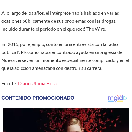
A lo largo de los años, el intérprete había hablado en varias
ocasiones públicamente de sus problemas con las drogas,
incluido durante el periodo en el que rodó The Wire.
En 2016, por ejemplo, contó en una entrevista con la radio
pública NPR cómo había encontrado ayuda en una iglesia de
Nueva Jersey en un momento especialmente complicado y en el
que la adicción amenazaba con destruir su carrera.
Fuente:
Diario Ultima Hora