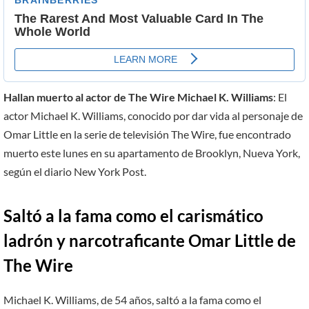
Hallan muerto al actor de The Wire Michael K. Williams
: El
actor Michael K. Williams, conocido por dar vida al personaje de
Omar Little en la serie de televisión The Wire, fue encontrado
muerto este lunes en su apartamento de Brooklyn, Nueva York,
según el diario New York Post.
Saltó a la fama como el carismático
ladrón y narcotraficante Omar Little de
The Wire
Michael K. Williams, de 54 años, saltó a la fama como el