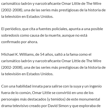
carismático ladrón y narcotraficante Omar Little de The Wire
(2002-2008), una de las series más prestigiosas de la historia de
la televisión en Estados Unidos.
El periódico, que cita a fuentes policiales, apunta a una posible
sobredosis como causa de la muerte, aunque no está
confirmado por ahora.
Michael K. Williams, de 54 años, saltó a la fama como el
carismático ladrón y narcotraficante Omar Little de The Wire
(2002-2008), una de las series más prestigiosas de la historia de
la televisión en Estados Unidos.
Con una habilidad innata para salirse con la suya y un ingenio
fuera de lo común, Omar Little se convirtió en uno de los
personajes más destacados (y temidos) de este monumental
drama televisivo creado por David Simon y que exploraba de