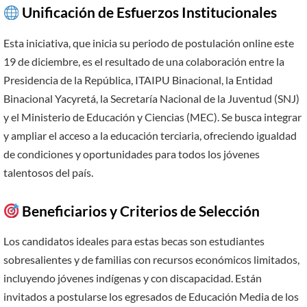
Unificación de Esfuerzos Institucionales
Esta iniciativa, que inicia su periodo de postulación online este
19 de diciembre, es el resultado de una colaboración entre la
Presidencia de la República, ITAIPU Binacional, la Entidad
Binacional Yacyretá, la Secretaría Nacional de la Juventud (SNJ)
y el Ministerio de Educación y Ciencias (MEC). Se busca integrar
y ampliar el acceso a la educación terciaria, ofreciendo igualdad
de condiciones y oportunidades para todos los jóvenes
talentosos del país.
Beneficiarios y Criterios de Selección
Los candidatos ideales para estas becas son estudiantes
sobresalientes y de familias con recursos económicos limitados,
incluyendo jóvenes indígenas y con discapacidad. Están
invitados a postularse los egresados de Educación Media de los