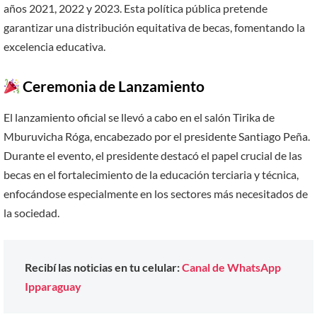
años 2021, 2022 y 2023. Esta política pública pretende
garantizar una distribución equitativa de becas, fomentando la
excelencia educativa.
Ceremonia de Lanzamiento
El lanzamiento oficial se llevó a cabo en el salón Tirika de
Mburuvicha Róga, encabezado por el presidente Santiago Peña.
Durante el evento, el presidente destacó el papel crucial de las
becas en el fortalecimiento de la educación terciaria y técnica,
enfocándose especialmente en los sectores más necesitados de
la sociedad.
Recibí las noticias en tu celular:
Canal de WhatsApp
Ipparaguay