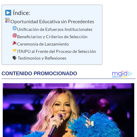
Índice:
Oportunidad Educativa sin Precedentes
Unificación de Esfuerzos Institucionales
Beneficiarios y Criterios de Selección
Ceremonia de Lanzamiento
ITAIPU al Frente del Proceso de Selección
🗣 Testimonios y Reflexiones