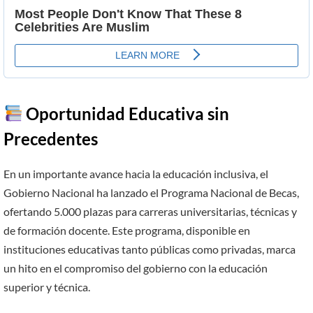
Oportunidad Educativa sin
Precedentes
En un importante avance hacia la educación inclusiva, el
Gobierno Nacional ha lanzado el Programa Nacional de Becas,
ofertando 5.000 plazas para carreras universitarias, técnicas y
de formación docente. Este programa, disponible en
instituciones educativas tanto públicas como privadas, marca
un hito en el compromiso del gobierno con la educación
superior y técnica.