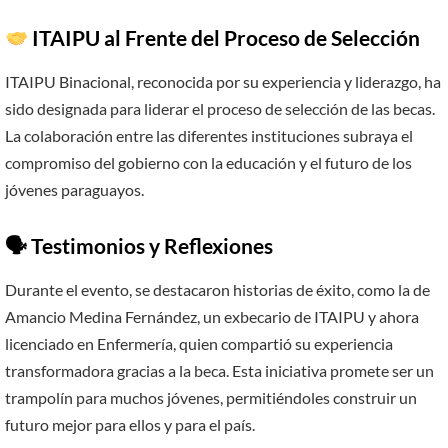
ITAIPU al Frente del Proceso de Selección
ITAIPU Binacional, reconocida por su experiencia y liderazgo, ha
sido designada para liderar el proceso de selección de las becas.
La colaboración entre las diferentes instituciones subraya el
compromiso del gobierno con la educación y el futuro de los
jóvenes paraguayos.
🗣 Testimonios y Reflexiones
Durante el evento, se destacaron historias de éxito, como la de
Amancio Medina Fernández, un exbecario de ITAIPU y ahora
licenciado en Enfermería, quien compartió su experiencia
transformadora gracias a la beca. Esta iniciativa promete ser un
trampolín para muchos jóvenes, permitiéndoles construir un
futuro mejor para ellos y para el país.