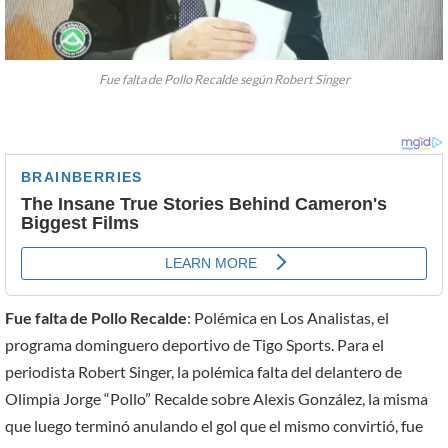
Fue falta de Pollo Recalde según Robert Singer
Fue falta de Pollo Recalde
: Polémica en Los Analistas, el
programa dominguero deportivo de Tigo Sports. Para el
periodista Robert Singer, la polémica falta del delantero de
Olimpia Jorge “Pollo” Recalde sobre Alexis González, la misma
que luego terminó anulando el gol que el mismo convirtió, fue