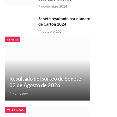
7 noviembre, 2024
Seneté resultado por número
de Cartón 2024
14 octubre, 2024
SENETE
Resultado del sorteo de Seneté
02 de Agosto de 2026
520
Views
TELEBINGO