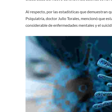
Al respecto, por las estadísticas que demuestran qu
Psiquiatría, doctor Julio Torales, mencionó que e
considerable de enfermedades mentales y el suicidi