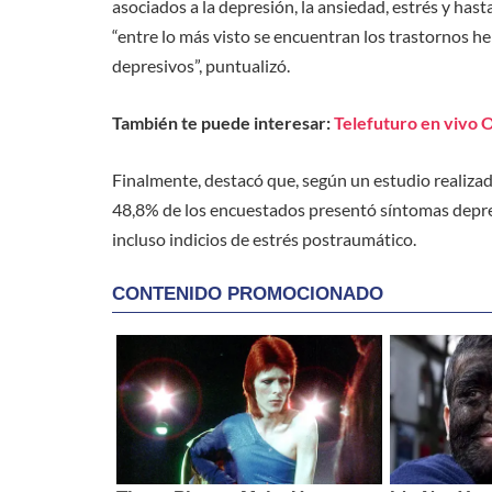
asociados a la depresión, la ansiedad, estrés y ha
“entre lo más visto se encuentran los trastornos he
depresivos”, puntualizó.
También te puede interesar:
Telefuturo en vivo 
Finalmente, destacó que, según un estudio realizad
48,8% de los encuestados presentó síntomas depre
incluso indicios de estrés postraumático.