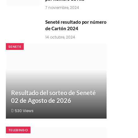
7 noviembre, 2024
Seneté resultado por número
de Cartón 2024
14 octubre, 2024
SENETE
Resultado del sorteo de Seneté
02 de Agosto de 2026
530
Views
TELEBINGO