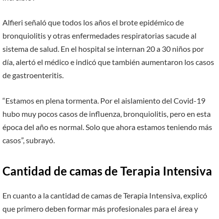
Alfieri señaló que todos los años el brote epidémico de
bronquiolitis y otras enfermedades respiratorias sacude al
sistema de salud. En el hospital se internan 20 a 30 niños por
día, alertó el médico e indicó que también aumentaron los casos
de gastroenteritis.
“Estamos en plena tormenta. Por el aislamiento del Covid-19
hubo muy pocos casos de influenza, bronquiolitis, pero en esta
época del año es normal. Solo que ahora estamos teniendo más
casos”, subrayó.
Cantidad de camas de Terapia Intensiva
En cuanto a la cantidad de camas de Terapia Intensiva, explicó
que primero deben formar más profesionales para el área y