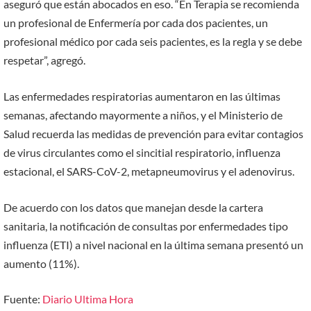
aseguró que están abocados en eso. “En Terapia se recomienda
un profesional de Enfermería por cada dos pacientes, un
profesional médico por cada seis pacientes, es la regla y se debe
respetar”, agregó.
Las enfermedades respiratorias aumentaron en las últimas
semanas, afectando mayormente a niños, y el Ministerio de
Salud recuerda las medidas de prevención para evitar contagios
de virus circulantes como el sincitial respiratorio, influenza
estacional, el SARS-CoV-2, metapneumovirus y el adenovirus.
De acuerdo con los datos que manejan desde la cartera
sanitaria, la notificación de consultas por enfermedades tipo
influenza (ETI) a nivel nacional en la última semana presentó un
aumento (11%).
Fuente:
Diario Ultima Hora