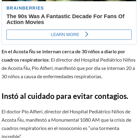
En el Acosta Ñu se internan cerca de 30 niños a diario por
cuadros respiratorios
: El director del Hospital Pediátrico Niños
de Acosta Ñu, Pío Alfieri, manifestó que por día se internan 20 a
30 niños a causa de enfermedades respiratorias.
Instó al cuidado para evitar contagios.
El doctor Pío Alfieri, director del Hospital Pediátrico Niños de
Acosta Ñu, manifestó a Monumental 1080 AM que la crisis de
cuadros respiratorios en el nosocomio es “una tormenta
increíble”.