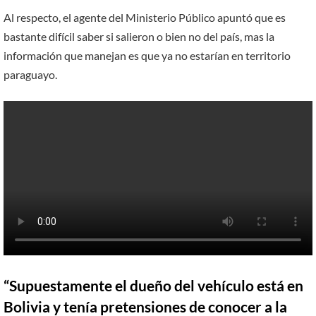
Al respecto, el agente del Ministerio Público apuntó que es
bastante difícil saber si salieron o bien no del país, mas la
información que manejan es que ya no estarían en territorio
paraguayo.
“Supuestamente el dueño del vehículo está en
Bolivia y tenía pretensiones de conocer a la