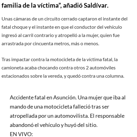
familia de la víctima”, añadió Saldívar.
Unas cámaras de un circuito cerrado captaron el instante del
fatal choque y el instante en que el conductor del vehículo
ingresó al carril contrario y atropelló a la mujer, quien fue
arrastrada por cincuenta metros, más o menos.
Tras impactar contra la motocicleta de la víctima fatal, la
camioneta acaba chocando contra otros 2 automóviles
estacionados sobre la vereda, y quedó contra una columna.
Accidente fatal en Asunción. Una mujer que iba al
mando de una motocicleta falleció tras ser
atropellada por un automovilista. El responsable
abandonó el vehículo y huyó del sitio.
EN VIVO: