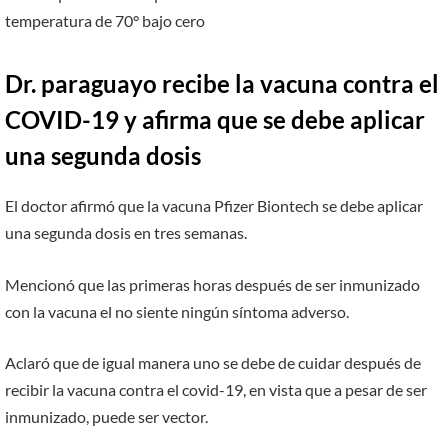
temperatura de 70° bajo cero
Dr. paraguayo recibe la vacuna contra el
COVID-19 y afirma que se debe aplicar
una segunda dosis
El doctor afirmó que la vacuna Pfizer Biontech se debe aplicar
una segunda dosis en tres semanas.
Mencionó que las primeras horas después de ser inmunizado
con la vacuna el no siente ningún síntoma adverso.
Aclaró que de igual manera uno se debe de cuidar después de
recibir la vacuna contra el covid-19, en vista que a pesar de ser
inmunizado, puede ser vector.