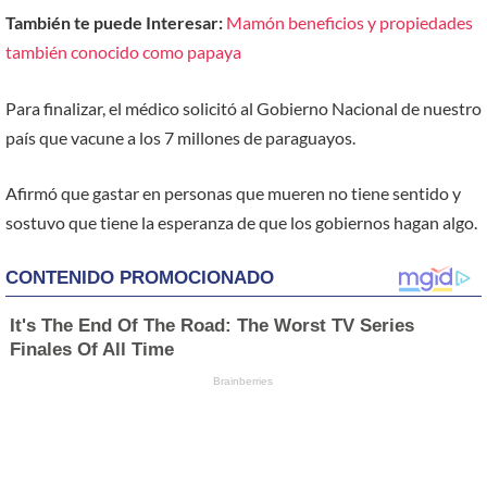
También te puede Interesar:
Mamón beneficios y propiedades
también conocido como papaya
Para finalizar, el médico solicitó al Gobierno Nacional de nuestro
país que vacune a los 7 millones de paraguayos.
Afirmó que gastar en personas que mueren no tiene sentido y
sostuvo que tiene la esperanza de que los gobiernos hagan algo.