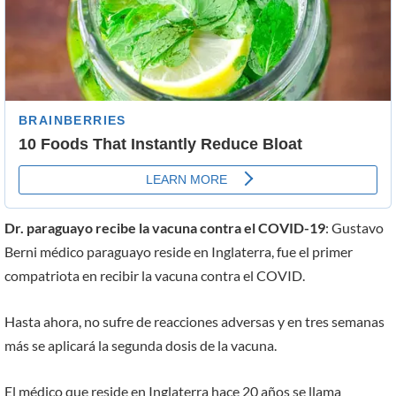
Dr. paraguayo recibe la vacuna contra el COVID-19
: Gustavo
Berni médico paraguayo reside en Inglaterra, fue el primer
compatriota en recibir la vacuna contra el COVID.
Hasta ahora, no sufre de reacciones adversas y en tres semanas
más se aplicará la segunda dosis de la vacuna.
El médico que reside en Inglaterra hace 20 años se llama