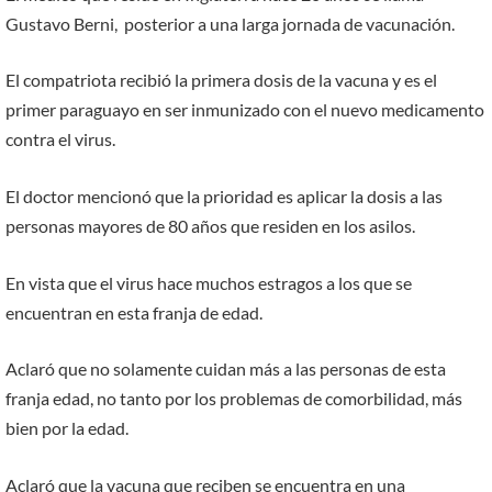
Gustavo Berni, posterior a una larga jornada de vacunación.
El compatriota recibió la primera dosis de la vacuna y es el
primer paraguayo en ser inmunizado con el nuevo medicamento
contra el virus.
El doctor mencionó que la prioridad es aplicar la dosis a las
personas mayores de 80 años que residen en los asilos.
En vista que el virus hace muchos estragos a los que se
encuentran en esta franja de edad.
Aclaró que no solamente cuidan más a las personas de esta
franja edad, no tanto por los problemas de comorbilidad, más
bien por la edad.
Aclaró que la vacuna que reciben se encuentra en una