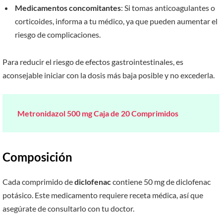
Medicamentos concomitantes
: Si tomas anticoagulantes o
corticoides, informa a tu médico, ya que pueden aumentar el
riesgo de complicaciones.
Para reducir el riesgo de efectos gastrointestinales, es
aconsejable iniciar con la dosis más baja posible y no excederla.
Metronidazol 500 mg Caja de 20 Comprimidos
Composición
Cada comprimido de
diclofenac
contiene 50 mg de diclofenac
potásico. Este medicamento requiere receta médica, así que
asegúrate de consultarlo con tu doctor.