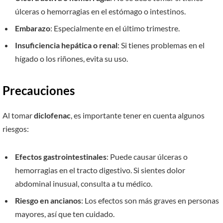
úlceras o hemorragias en el estómago o intestinos.
Embarazo
: Especialmente en el último trimestre.
Insuficiencia hepática o renal
: Si tienes problemas en el
hígado o los riñones, evita su uso.
Precauciones
Al tomar
diclofenac
, es importante tener en cuenta algunos
riesgos:
Efectos gastrointestinales
: Puede causar úlceras o
hemorragias en el tracto digestivo. Si sientes dolor
abdominal inusual, consulta a tu médico.
Riesgo en ancianos
: Los efectos son más graves en personas
mayores, así que ten cuidado.