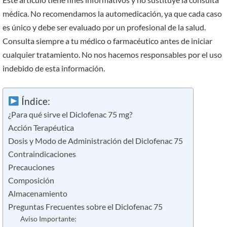
médica. No recomendamos la automedicación, ya que cada caso
es único y debe ser evaluado por un profesional de la salud.
Consulta siempre a tu médico o farmacéutico antes de iniciar
cualquier tratamiento. No nos hacemos responsables por el uso
indebido de esta información.
Índice:
¿Para qué sirve el Diclofenac 75 mg?
Acción Terapéutica
Dosis y Modo de Administración del Diclofenac 75
Contraindicaciones
Precauciones
Composición
Almacenamiento
Preguntas Frecuentes sobre el Diclofenac 75
Aviso Importante: