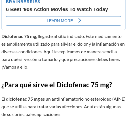
Diclofenac 75 mg
, llegaste al sitio indicado. Este medicamento
es ampliamente utilizado para aliviar el dolor y la inflamación en
diversas condiciones. Aquí te explicamos de manera sencilla
para qué sirve, cómo tomarlo y qué precauciones debes tener.
¡Vamos a ello!
¿Para qué sirve el Diclofenac 75 mg?
El
diclofenac 75 mg
es un antiinflamatorio no esteroideo (AINE)
que se utiliza para tratar varias afecciones. Aquí están algunas
de sus principales aplicaciones: