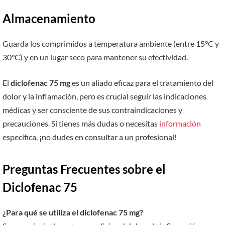
Almacenamiento
Guarda los comprimidos a temperatura ambiente (entre 15°C y
30°C) y en un lugar seco para mantener su efectividad.
El
diclofenac 75 mg
es un aliado eficaz para el tratamiento del
dolor y la inflamación, pero es crucial seguir las indicaciones
médicas y ser consciente de sus contraindicaciones y
precauciones. Si tienes más dudas o necesitas
información
específica, ¡no dudes en consultar a un profesional!
Preguntas Frecuentes sobre el
Diclofenac 75
¿Para qué se utiliza el diclofenac 75 mg?