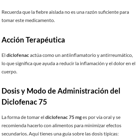
Recuerda que la fiebre aislada no es una razón suficiente para
tomar este medicamento.
Acción Terapéutica
El
diclofenac
actúa como un antiinflamatorio y antirreumático,
lo que significa que ayuda a reducir la inflamación y el dolor en el
cuerpo.
Dosis y Modo de Administración del
Diclofenac 75
La forma de tomar el
diclofenac 75 mg
es por vía oral y se
recomienda hacerlo con alimentos para minimizar efectos
secundarios. Aquí tienes una guía sobre las dosis típicas: