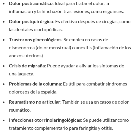
Dolor postraumático
: Ideal para tratar el dolor, la
inflamación y la hinchazón tras lesiones, como esguinces.
Dolor postquirúrgico
: Es efectivo después de cirugías, como
las dentales o ortopédicas.
Trastornos ginecológicos
: Se emplea en casos de
dismenorrea (dolor menstrual) o anexitis (inflamación de los
anexos uterinos).
Crisis de migraña
: Puede ayudar a aliviar los síntomas de
una jaqueca.
Problemas de la columna
: Es útil para combatir síndromes
dolorosos de la espalda.
Reumatismo no articular
: También se usa en casos de dolor
reumático.
Infecciones otorrinolaringológicas
: Se puede utilizar como
tratamiento complementario para faringitis y otitis.