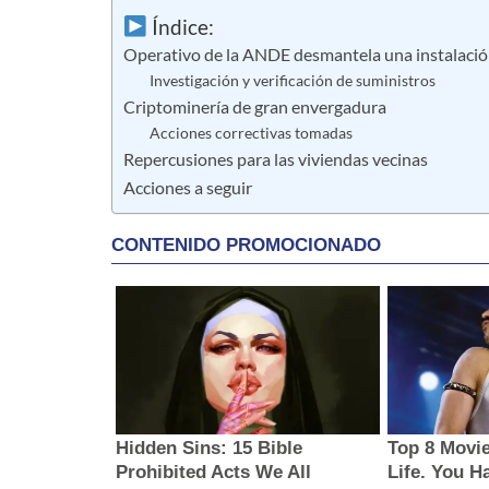
Índice:
Operativo de la ANDE desmantela una instalació
Investigación y verificación de suministros
Criptominería de gran envergadura
Acciones correctivas tomadas
Repercusiones para las viviendas vecinas
Acciones a seguir