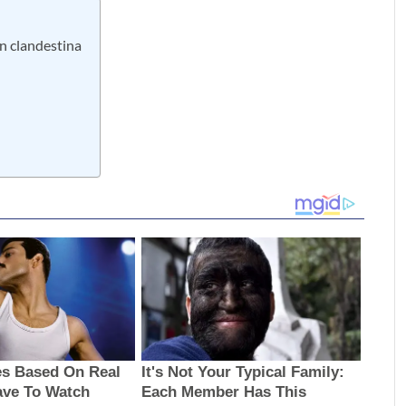
n clandestina