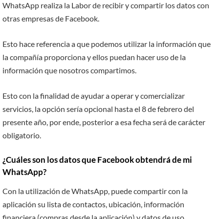
WhatsApp realiza la Labor de recibir y compartir los datos con
otras empresas de Facebook.
Esto hace referencia a que podemos utilizar la información que
la compañía proporciona y ellos puedan hacer uso de la
información que nosotros compartimos.
Esto con la finalidad de ayudar a operar y comercializar
servicios, la opción sería opcional hasta el 8 de febrero del
presente año, por ende, posterior a esa fecha será de carácter
obligatorio.
¿Cuáles son los datos que Facebook obtendrá de mi
WhatsApp?
Con la utilización de WhatsApp, puede compartir con la
aplicación su lista de contactos, ubicación, información
financiera (compras desde la aplicación) y datos de uso.