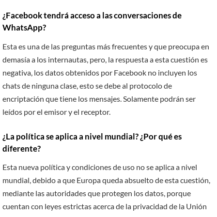
¿Facebook tendrá acceso a las conversaciones de
WhatsApp?
Esta es una de las preguntas más frecuentes y que preocupa en
demasía a los internautas, pero, la respuesta a esta cuestión es
negativa, los datos obtenidos por Facebook no incluyen los
chats de ninguna clase, esto se debe al protocolo de
encriptación que tiene los mensajes. Solamente podrán ser
leídos por el emisor y el receptor.
¿La política se aplica a nivel mundial? ¿Por qué es
diferente?
Esta nueva política y condiciones de uso no se aplica a nivel
mundial, debido a que Europa queda absuelto de esta cuestión,
mediante las autoridades que protegen los datos, porque
cuentan con leyes estrictas acerca de la privacidad de la
Unión