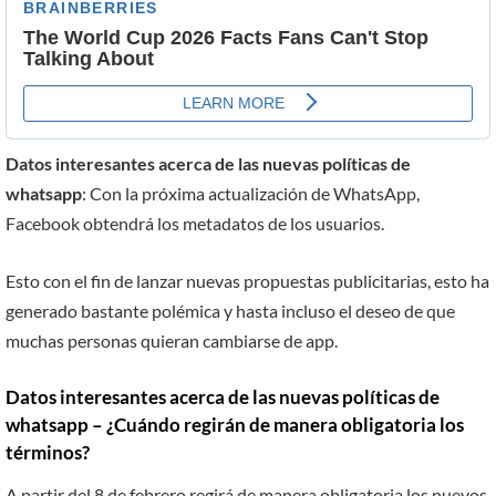
Datos interesantes acerca de las nuevas políticas de
whatsapp
: Con la próxima actualización de WhatsApp,
Facebook obtendrá los metadatos de los usuarios.
Esto con el fin de lanzar nuevas propuestas publicitarias, esto ha
generado bastante polémica y hasta incluso el deseo de que
muchas personas quieran cambiarse de app.
Datos interesantes acerca de las nuevas políticas de
whatsapp
– ¿Cuándo regirán de manera obligatoria los
términos?
A partir del 8 de febrero regirá de manera obligatoria los nuevos