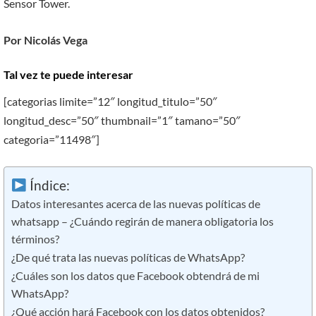
Sensor Tower.
Por Nicolás Vega
Tal vez te puede interesar
[categorias limite=”12″ longitud_titulo=”50″
longitud_desc=”50″ thumbnail=”1″ tamano=”50″
categoria=”11498″]
Índice:
Datos interesantes acerca de las nuevas políticas de
whatsapp – ¿Cuándo regirán de manera obligatoria los
términos?
¿De qué trata las nuevas políticas de WhatsApp?
¿Cuáles son los datos que Facebook obtendrá de mi
WhatsApp?
¿Qué acción hará Facebook con los datos obtenidos?