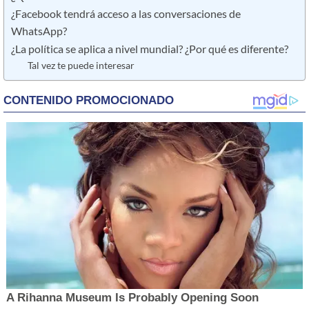
¿Facebook tendrá acceso a las conversaciones de
WhatsApp?
¿La política se aplica a nivel mundial? ¿Por qué es diferente?
Tal vez te puede interesar