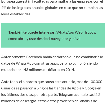
Europea
que están facultadas para multar a las empresas con el
4% de los ingresos anuales globales en caso que no cumplan las
leyes establecidas.
También te puede Interesar:
WhatsApp Web: Trucos,
como abrir y usar desde el navegador y móvil
Anteriormente Facebook había declarado que no combinaría lo
datos de WhatsApp con otras apps, pero no cumplió, siendo
multada por 143 millones de dólares en 2014.
Ante todo, el alboroto que causo este anuncio, más de 100.000
usuarios se pasaron a Sing de las tiendas de Apple y Google en
los últimos dos días, por otra parte, Telegram acumulo casi 2.2
millones de descargas, estos datos provienen del análisis de