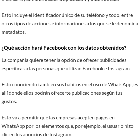
Esto incluye el identificador único de su teléfono y todo, entre
otros tipos de acciones e informaciones a los que se le denomina
metadatos.
¿Qué acción hará Facebook con los datos obtenidos?
La compañía quiere tener la opción de ofrecer publicidades
específicas a las personas que utilizan Facebook e Instagram.
Esto conociendo también sus hábitos en el uso de WhatsApp, es
allí donde ellos podrán ofrecerte publicaciones según tus
gustos.
Esto va a permitir que las empresas acepten pagos en
WhatsApp por los elementos que, por ejemplo, el usuario hizo
clic en los anuncios de Instagram.