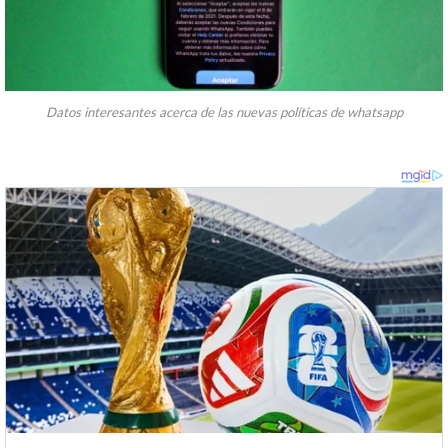
Datos interesantes acerca de las nuevas políticas de whatsapp