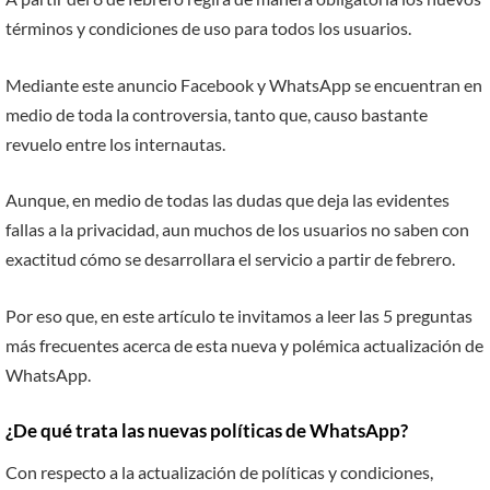
términos y condiciones de uso para todos los usuarios.
Mediante este anuncio Facebook y WhatsApp se encuentran en
medio de toda la controversia, tanto que, causo bastante
revuelo entre los internautas.
Aunque, en medio de todas las dudas que deja las evidentes
fallas a la privacidad, aun muchos de los usuarios no saben con
exactitud cómo se desarrollara el servicio a partir de febrero.
Por eso que, en este artículo te invitamos a leer las 5 preguntas
más frecuentes acerca de esta nueva y polémica actualización de
WhatsApp.
¿De qué trata las nuevas políticas de WhatsApp?
Con respecto a la actualización de políticas y condiciones,