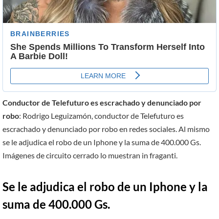
Conductor de Telefuturo es escrachado y denunciado por
robo
: Rodrigo Leguizamón, conductor de Telefuturo es
escrachado y denunciado por robo en redes sociales. Al mismo
se le adjudica el robo de un Iphone y la suma de 400.000 Gs.
Imágenes de circuito cerrado lo muestran in fraganti.
Se le adjudica el robo de un Iphone y la
suma de 400.000 Gs.