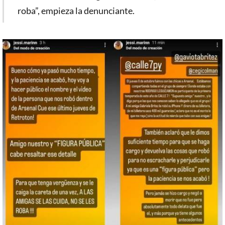
roba”, empieza la denunciante.