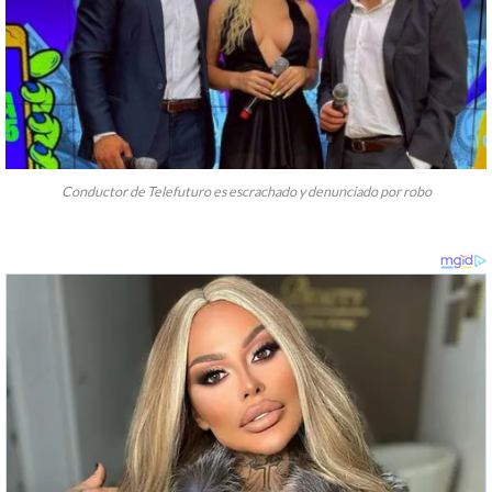
Conductor de Telefuturo es escrachado y denunciado por robo