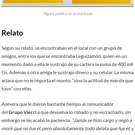
Figura publica es escrachado
Relato
Según su relato, se encontraban en el local con un grupo de
amigos, entre los que se encontraba Leguizamón, quien en un
momento dado a ella le sustrajo de su cartera la suma de 400 mil
Gs. Además a otra amiga le sustrajo dinero y su celular. La misma
aclara que no le importa el monto, “sino la actitud de mierda que
tuvo” con ellas.
Asevera que le dieron bastante tiempo al comunicador
del
Grupo Vierci
a que devuelva lo robado y no escracharlo, sin
embargo se les acabó la paciencia.
“Jamás se hizo cargo y negó a
morir que no fue él, pero absolutamente todo delata que fue él, y