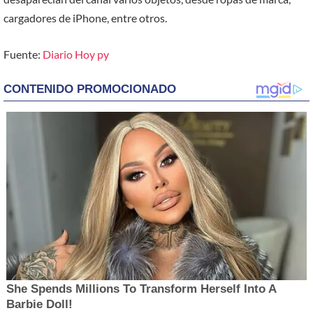
cargadores de iPhone, entre otros.
Fuente:
Diario Hoy py