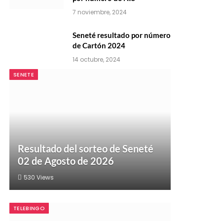
7 noviembre, 2024
Seneté resultado por número
de Cartón 2024
14 octubre, 2024
SENETE
Resultado del sorteo de Seneté
02 de Agosto de 2026
530
Views
TELEBINGO