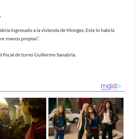
.
 habría ingresado a la vivienda de Monges. Este lo habría
por manos propias”.
 fiscal de turno Guillermo Sanabria.