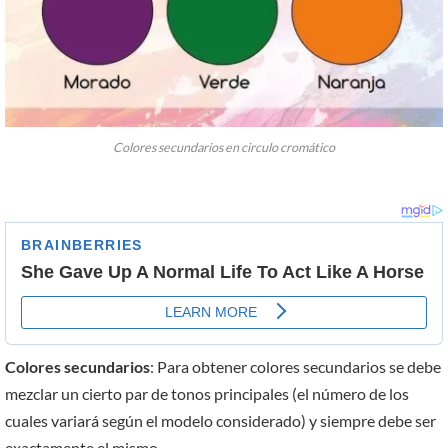
Colores secundarios en circulo cromático
Colores secundarios
: Para obtener colores secundarios se debe
mezclar un cierto par de tonos principales (el número de los
cuales variará según el modelo considerado) y siempre debe ser
exactamente el mismo.