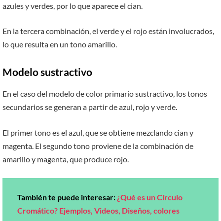
azules y verdes, por lo que aparece el cian.
En la tercera combinación, el verde y el rojo están involucrados,
lo que resulta en un tono amarillo.
Modelo sustractivo
En el caso del modelo de color primario sustractivo, los tonos
secundarios se generan a partir de azul, rojo y verde.
El primer tono es el azul, que se obtiene mezclando cian y
magenta. El segundo tono proviene de la combinación de
amarillo y magenta, que produce rojo.
También te puede interesar:
¿Qué es un Círculo
Cromático? Ejemplos, Videos, Diseños, colores