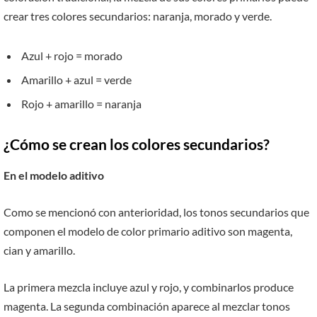
crear tres colores secundarios: naranja, morado y verde.
Azul + rojo = morado
Amarillo + azul = verde
Rojo + amarillo = naranja
¿Cómo se crean los colores secundarios?
En el modelo aditivo
Como se mencionó con anterioridad, los tonos secundarios que
componen el modelo de color primario aditivo son magenta,
cian y amarillo.
La primera mezcla incluye azul y rojo, y combinarlos produce
magenta. La segunda combinación aparece al mezclar tonos