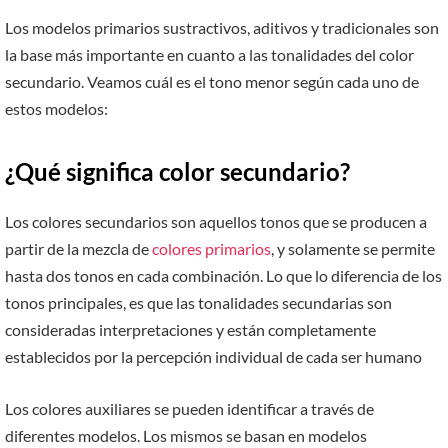
Los modelos primarios sustractivos, aditivos y tradicionales son
la base más importante en cuanto a las tonalidades del color
secundario. Veamos cuál es el tono menor según cada uno de
estos modelos:
¿Qué significa color secundario?
Los colores secundarios son aquellos tonos que se producen a
partir de la mezcla de
colores primarios
, y solamente se permite
hasta dos tonos en cada combinación. Lo que lo diferencia de los
tonos principales, es que las tonalidades secundarias son
consideradas interpretaciones y están completamente
establecidos por la percepción individual de cada ser humano
Los colores auxiliares se pueden identificar a través de
diferentes modelos. Los mismos se basan en modelos