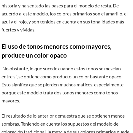
historia y ha sentado las bases para el modelo de resta. De
acuerdo a este modelo, los colores primarios son el amarillo, el
azul y el rojo, y son tenidos en cuenta en sus tonalidades más
fuertes y vívidas.
El uso de tonos menores como mayores,
produce un color opaco
No obstante, lo que sucede cuando estos tonos se mezclan
entre sí, se obtiene como producto un color bastante opaco.
Esto significa que se pierden muchos matices, especialmente
porque este modelo trata dos tonos menores como tonos
mayores.
El resultado de lo anterior demuestra que se obtienen menos
sombras. Teniendo en cuenta los supuestos del modelo de
coloración tradicional, la mezcla de sus colores primarios puede