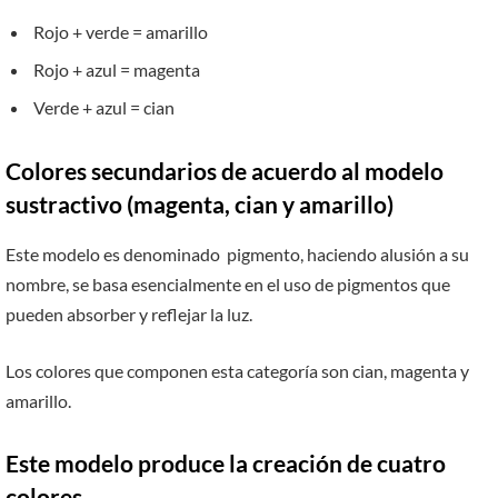
Rojo + verde = amarillo
Rojo + azul = magenta
Verde + azul = cian
Colores secundarios de acuerdo al modelo
sustractivo (magenta, cian y amarillo)
Este modelo es denominado pigmento, haciendo alusión a su
nombre, se basa esencialmente en el uso de pigmentos que
pueden absorber y reflejar la luz.
Los colores que componen esta categoría son cian, magenta y
amarillo.
Este modelo produce la creación de cuatro
colores