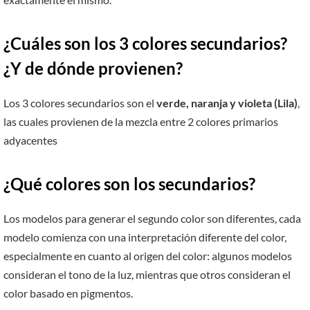
¿Cuáles son los 3 colores secundarios?
¿Y de dónde provienen?
Los 3 colores secundarios son el
verde, naranja y violeta (Lila)
,
las cuales provienen de la mezcla entre 2 colores primarios
adyacentes
¿Qué colores son los secundarios?
Los modelos para generar el segundo color son diferentes, cada
modelo comienza con una interpretación diferente del color,
especialmente en cuanto al origen del color: algunos modelos
consideran el tono de la luz, mientras que otros consideran el
color basado en pigmentos.