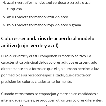
azul + verde
formando:
azul verdoso o cerceta o azul
turquesa
azul + violeta
formando:
azul violáceo
rojo + violeta
formando:
rojo violáceo o grana
Colores secundarios de acuerdo al modelo
aditivo (rojo, verde y azul)
El rojo, el verde y el azul componen el modelo aditivo. La
característica principal de los colores aditivos está centrado
directamente en la forma en que el ojo humano percibe la luz
por medio de su receptor especializado, que detecta con
precisión los colores citados anteriormente.
Cuando estos tonos se emparejan y mezclan en cantidades e
intensidades iguales, se producen otros tres colores diferentes,