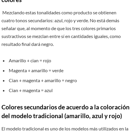
Mezclando estas tonalidades como producto se obtienen
cuatro tonos secundarios: azul, rojo y verde. No está demás
señalar que, al momento de que los tres colores primarios
sustractivos se mezclan entre sí en cantidades iguales, como
resultado final dará negro.
Amarillo + cian = rojo
Magenta + amarillo = verde
Cian + magenta + amarillo = negro
Cian + magenta = azul
Colores secundarios de acuerdo a la coloración
del modelo tradicional (amarillo, azul y rojo)
El modelo tradicional es uno de los modelos más utilizados en la