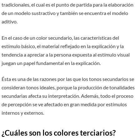
tradicionales, el cual es el punto de partida para la elaboración
de un modelo sustractivo y también se encuentra el modelo
aditivo.
En el caso de un color secundario, las características del
estímulo básico, el material reflejado en la explicación y la
tendencia a apreciar a la persona expuesta al estímulo visual
juegan un papel fundamental en la explicación.
Ésta es una de las razones por las que los tonos secundarios se
consideran tonos ideales, porque la producción de tonalidades
secundarias afecta su interpretación. Además, todo el proceso
de percepción se ve afectado en gran medida por estímulos
internos y externos.
¿Cuáles son los colores terciarios?