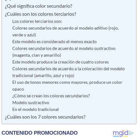
¿Qué significa color secundario?
¿Cuáles son los colores terciarios?
Los colores terciarios son:
Colores secundarios de acuerdo al modelo aditivo (rojo,
verde y azul)
Este modelo es considerado el menos exacto
Colores secundarios de acuerdo al modelo sustractivo
(magenta, cian y amarillo)
Este modelo produce la creación de cuatro colores
Colores secundarios de acuerdo a la coloración del modelo
tradicional (amarillo, azul y rojo)
El uso de tonos menores como mayores, produce un color
opaco
¿Cómo se crean los colores secundarios?
Modelo sustractivo
En el modelo tradicional
¿Cuáles son los 7 colores secundarios?