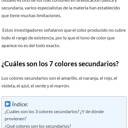
secundaria, varios especialistas de la materia han establecido
que tiene muchas limitaciones.
Estos investigadores señalaron que el color producido no cubre
todo el rango de existencia, por lo que el tono de color que
aparece no es del todo exacto.
¿Cuáles son los 7 colores secundarios?
Los colores secundarios son el amarillo, el naranja, el rojo, el
violeta, el azul, el verde y el marrón.
Índice:
¿Cuáles son los 3 colores secundarios? ¿Y de dónde
provienen?
¿Qué colores son los secundarios?