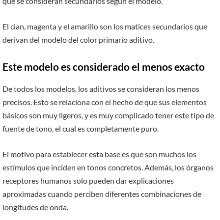
que se consideran secundarios según el modelo.
El cian, magenta y el amarillo son los matices secundarios que
derivan del modelo del color primario aditivo.
Este modelo es considerado el menos exacto
De todos los modelos, los aditivos se consideran los menos
precisos. Esto se relaciona con el hecho de que sus elementos
básicos son muy ligeros, y es muy complicado tener este tipo de
fuente de tono, el cual es completamente puro.
El motivo para establecer esta base es que son muchos los
estímulos que inciden en tonos concretos. Además, los órganos
receptores humanos solo pueden dar explicaciones
aproximadas cuando perciben diferentes combinaciones de
longitudes de onda.